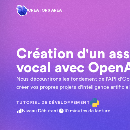
CREATORS AREA
Création d'un ass
vocal avec Open
Nous découvrirons les fondement de l'API d'Op
créer vos propres projets d'intelligence artificiel
TUTORIEL DE
DÉVELOPPEMENT
Niveau
Débutant
10
minutes de lecture