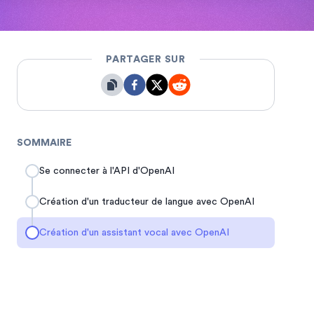
PARTAGER SUR
SOMMAIRE
Se connecter à l'API d'OpenAI
Création d'un traducteur de langue avec OpenAI
Création d'un assistant vocal avec OpenAI