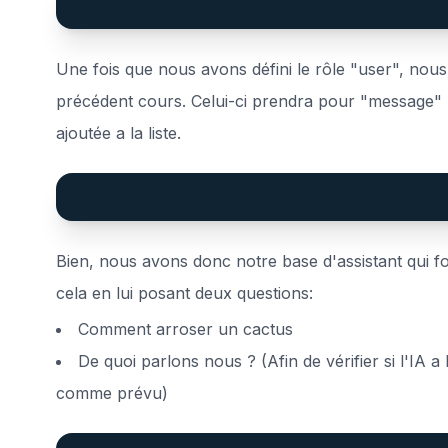
Une fois que nous avons défini le rôle "user", nou
précédent cours. Celui-ci prendra pour "message" l
ajoutée a la liste.
Bien, nous avons donc notre base d'assistant qui fo
cela en lui posant deux questions:
Comment arroser un cactus
De quoi parlons nous ? (Afin de vérifier si l'IA 
comme prévu)