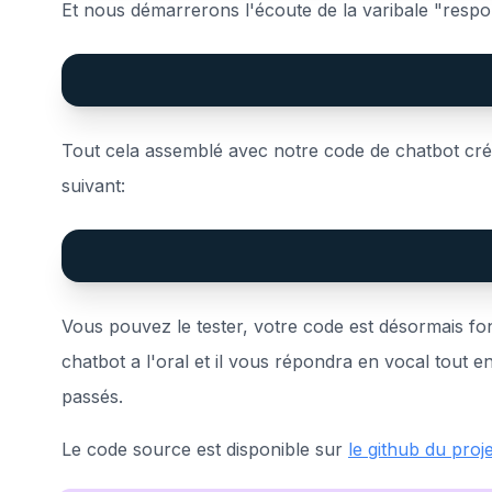
Et nous démarrerons l'écoute de la varibale "respo
Tout cela assemblé avec notre code de chatbot cr
suivant:
Vous pouvez le tester, votre code est désormais fo
chatbot a l'oral et il vous répondra en vocal tout 
passés.
Le code source est disponible sur
le github du proje