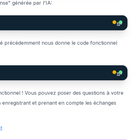
nse" générée par l'IA:
éé précédemment nous donne le code fonctionnel
nctionnel ! Vous pouvez poser des questions à votre
en enregistrant et prenant en compte les échanges
t