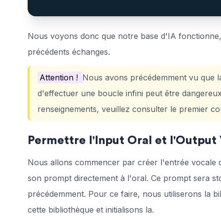
Nous voyons donc que notre base d'IA fonctionne, 
précédents échanges.
Attention !
Nous avons précédemment vu que la ta
d'effectuer une boucle infini peut être dangereux
renseignements, veuillez consulter le premier co
Permettre l'Input Oral et l'Output
Nous allons commencer par créer l'entrée vocale de 
son prompt directement à l'oral. Ce prompt sera st
précédemment. Pour ce faire, nous utiliserons la b
cette bibliothèque et initialisons la.