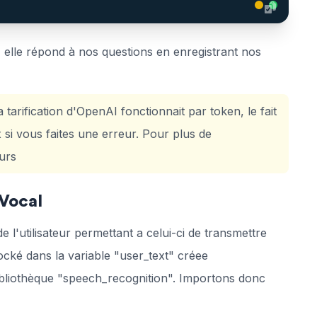
elle répond à nos questions en enregistrant nos
rification d'OpenAI fonctionnait par token, le fait
 si vous faites une erreur. Pour plus de
urs
 Vocal
l'utilisateur permettant a celui-ci de transmettre
ocké dans la variable "user_text" créee
ibliothèque "speech_recognition". Importons donc