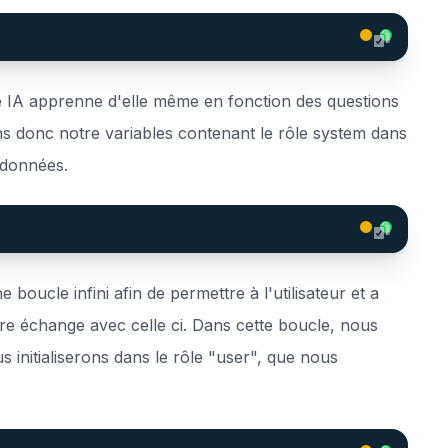
e IA apprenne d'elle même en fonction des questions
s donc notre variables contenant le rôle system dans
s données.
boucle infini afin de permettre à l'utilisateur et a
otre échange avec celle ci. Dans cette boucle, nous
us initialiserons dans le rôle "user", que nous