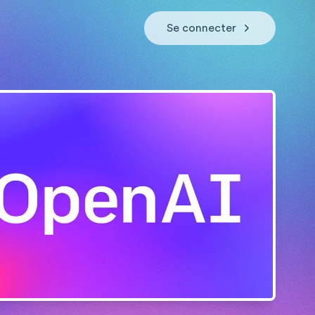
Se connecter