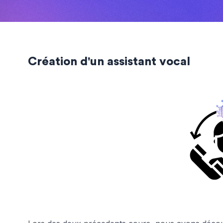
Création d'un assistant vocal