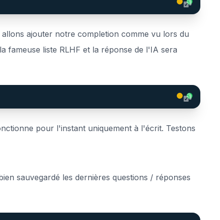
s allons ajouter notre completion comme vu lors du
a fameuse liste RLHF et la réponse de l'IA sera
nctionne pour l'instant uniquement à l'écrit. Testons
a bien sauvegardé les dernières questions / réponses