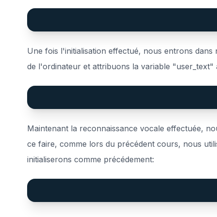
Une fois l'initialisation effectué, nous entrons dan
de l'ordinateur et attribuons la variable "user_text" à
Maintenant la reconnaissance vocale effectuée, no
ce faire, comme lors du précédent cours, nous util
initialiserons comme précédement: