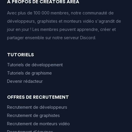
À PROPOS DE CREATORS AREA
Avec plus de 100 000 membres, notre communauté de
développeurs, graphistes et monteurs vidéo s'agrandit de
jour en jour ! Les membres peuvent apprendre, créer et
partager ensemble sur notre serveur Discord.
TUTORIELS
Tutoriels de développement
Tutoriels de graphisme
Devenir rédacteur
OFFRES DE RECRUTEMENT
Recrutement de développeurs
Recrutement de graphistes
Recrutement de monteurs vidéo
Recrutement d'équipes