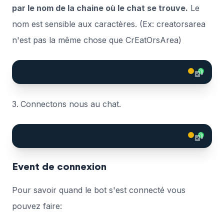
par le nom de la chaine où le chat se trouve.
Le
nom est sensible aux caractères. (Ex: creatorsarea
n'est pas la même chose que CrEatOrsArea)
Connectons nous au chat.
Event de connexion
Pour savoir quand le bot s'est connecté vous
pouvez faire: