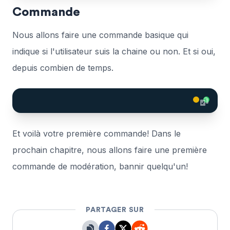
Commande
Nous allons faire une commande basique qui
indique si l'utilisateur suis la chaine ou non. Et si oui,
depuis combien de temps.
Et voilà votre première commande! Dans le
prochain chapitre, nous allons faire une première
commande de modération, bannir quelqu'un!
PARTAGER SUR