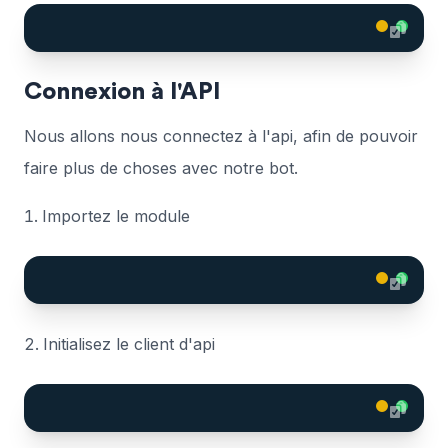
Connexion à l'API
Nous allons nous connectez à l'api, afin de pouvoir
faire plus de choses avec notre bot.
Importez le module
Initialisez le client d'api