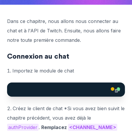
Dans ce chapitre, nous allons nous connecter au
chat et à l'API de Twitch. Ensuite, nous allons faire
notre toute première commande.
Connexion au chat
Importez le module de chat
Créez le client de chat *Si vous avez bien suivit le
chapitre précédent, vous avez déjà le
authProvider
.
Remplacez
<CHANNEL_NAME>