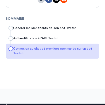
SOMMAIRE
Générer les identifiants de son bot Twitch
Authentification à l'API Twitch
Connexion au chat et première commande sur un bot
Twitch