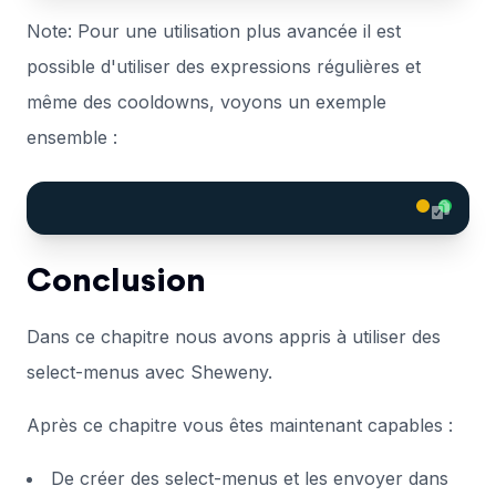
Note: Pour une utilisation plus avancée il est
possible d'utiliser des expressions régulières et
même des cooldowns, voyons un exemple
ensemble :
Conclusion
Dans ce chapitre nous avons appris à utiliser des
select-menus avec Sheweny.
Après ce chapitre vous êtes maintenant capables :
De créer des select-menus et les envoyer dans