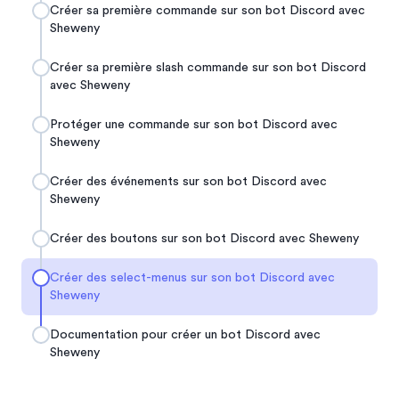
Créer sa première commande sur son bot Discord avec
Sheweny
Créer sa première slash commande sur son bot Discord
avec Sheweny
Protéger une commande sur son bot Discord avec
Sheweny
Créer des événements sur son bot Discord avec
Sheweny
Créer des boutons sur son bot Discord avec Sheweny
Créer des select-menus sur son bot Discord avec
Sheweny
Documentation pour créer un bot Discord avec
Sheweny