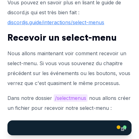
Vous pouvez en savoir plus en lisant le guide de
discord.js qui est très bien fait :
discordjs.guide/interactions/select-menus
Recevoir un select-menu
Nous allons maintenant voir comment recevoir un
select-menu. Si vous vous souvenez du chapitre
précédent sur les événements ou les boutons, vous
verrez que c'est quasiment le même processus.
Dans notre dossier
/selectmenus
nous allons créer
un fichier pour recevoir notre select-menu :