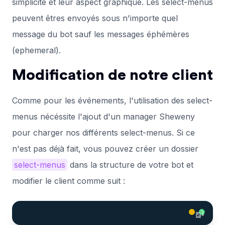
simplicité et leur aspect graphique. Les select-menus
peuvent êtres envoyés sous n'importe quel
message du bot sauf les messages éphémères
(ephemeral).
Modification de notre client
Comme pour les événements, l'utilisation des select-
menus nécéssite l'ajout d'un manager Sheweny
pour charger nos différents select-menus. Si ce
n'est pas déjà fait, vous pouvez créer un dossier
select-menus
dans la structure de votre bot et
modifier le client comme suit :