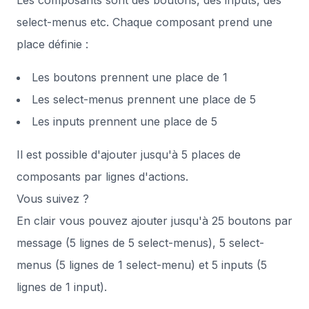
Les composants sont des boutons, des inputs, des
select-menus etc. Chaque composant prend une
place définie :
Les boutons prennent une place de 1
Les select-menus prennent une place de 5
Les inputs prennent une place de 5
Il est possible d'ajouter jusqu'à 5 places de
composants par lignes d'actions.
Vous suivez ?
En clair vous pouvez ajouter jusqu'à 25 boutons par
message (5 lignes de 5 select-menus), 5 select-
menus (5 lignes de 1 select-menu) et 5 inputs (5
lignes de 1 input).