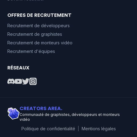
OFFRES DE RECRUTEMENT
Recrutement de développeurs
Recrutement de graphistes
Recrutement de monteurs vidéo
Recrutement d'équipes
RÉSEAUX
CREATORS AREA.
Communauté de graphistes, développeurs et monteurs
vidéo
Politique de confidentialité
|
Mentions légales