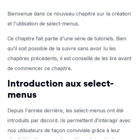
Bienvenue dans ce nouveau chapitre sur la création
et l'utilisation de select-menus.
Ce chapitre fait partie d'une série de tutoriels. Bien
qu'il soit possible de la suivre sans avoir lu les
chapitres précédents, il est conseillé de les lire avant
de commencer ce chapitre.
Introduction aux select-
menus
Depuis l'année derrière, les select-menus ont été
introduits par discord. Ils permettent d'intéragir avec
nos utilisateurs de façon conviviale grâce à leur