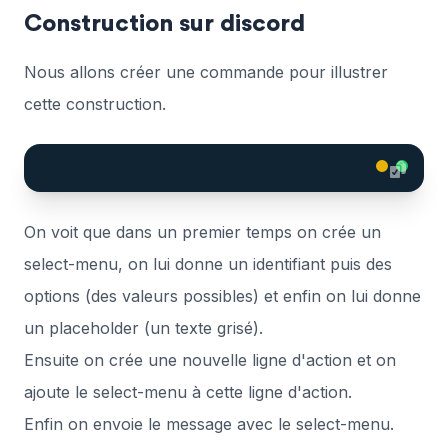
Construction sur discord
Nous allons créer une commande pour illustrer
cette construction.
On voit que dans un premier temps on crée un
select-menu, on lui donne un identifiant puis des
options (des valeurs possibles) et enfin on lui donne
un placeholder (un texte grisé).
Ensuite on crée une nouvelle ligne d'action et on
ajoute le select-menu à cette ligne d'action.
Enfin on envoie le message avec le select-menu.