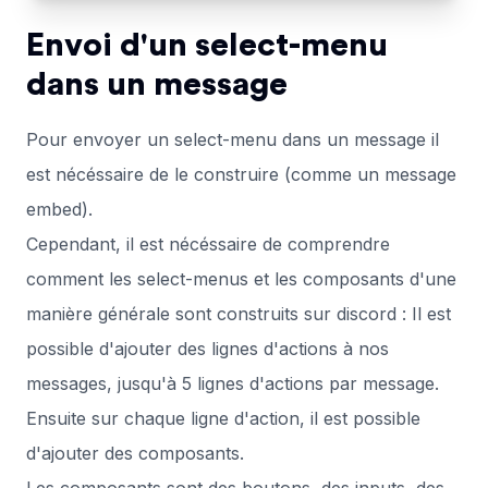
Envoi d'un select-menu
dans un message
Pour envoyer un select-menu dans un message il
est nécéssaire de le construire (comme un message
embed).
Cependant, il est nécéssaire de comprendre
comment les select-menus et les composants d'une
manière générale sont construits sur discord : Il est
possible d'ajouter des lignes d'actions à nos
messages, jusqu'à 5 lignes d'actions par message.
Ensuite sur chaque ligne d'action, il est possible
d'ajouter des composants.