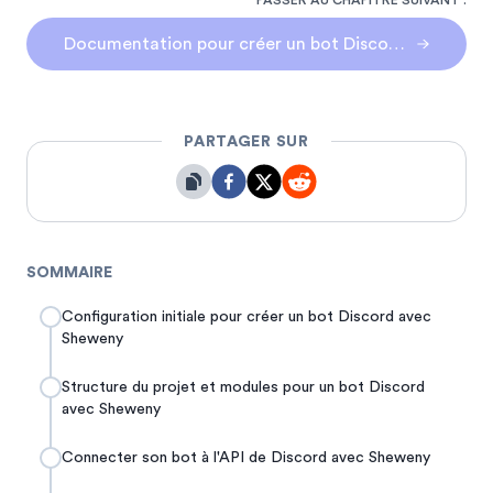
PASSER AU CHAPITRE SUIVANT :
Documentation pour créer un bot Discord avec She
PARTAGER SUR
SOMMAIRE
Configuration initiale pour créer un bot Discord avec
Sheweny
Structure du projet et modules pour un bot Discord
avec Sheweny
Connecter son bot à l'API de Discord avec Sheweny