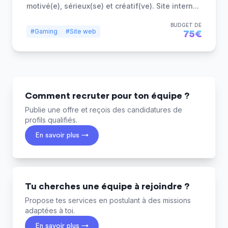
motivé(e), sérieux(se) et créatif(ve). Site intern
...
BUDGET DE
#Gaming
#Site web
75€
Comment recruter pour ton équipe ?
Publie une offre et reçois des candidatures de
profils qualifiés.
En savoir plus →
Tu cherches une équipe à rejoindre ?
Propose tes services en postulant à des missions
adaptées à toi.
En savoir plus →