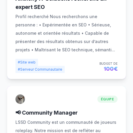
expert SEO
Profil recherché Nous recherchons une
personne : • Expérimentée en SEO • Sérieuse,
autonome et orientée résultats • Capable de
présenter des résultats obtenus sur d’autres
projets • Maîtrisant le SEO technique, sémanti
...
#Site web
BUDGET DE
100€
#Serveur Communautaire
ÉQUIPE
📢 Community Manager
LSSD Community est un communauté de joueurs
roleplay. Notre mission est de refléter au