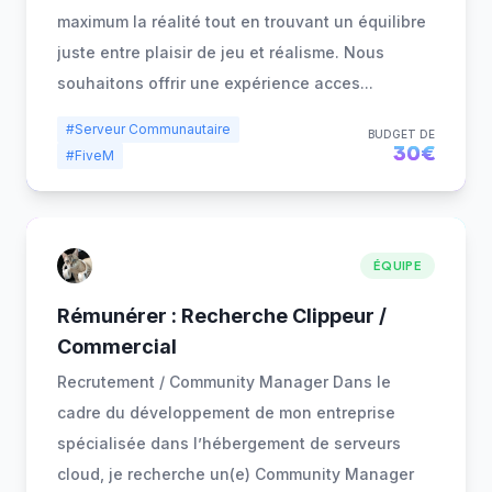
maximum la réalité tout en trouvant un équilibre
juste entre plaisir de jeu et réalisme. Nous
souhaitons offrir une expérience acces
...
#Serveur Communautaire
BUDGET DE
30€
#FiveM
ÉQUIPE
Rémunérer : Recherche Clippeur /
Commercial
Recrutement / Community Manager Dans le
cadre du développement de mon entreprise
spécialisée dans l’hébergement de serveurs
cloud, je recherche un(e) Community Manager