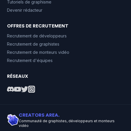
Tutoriels de graphisme
Devenir rédacteur
OFFRES DE RECRUTEMENT
Recrutement de développeurs
Recrutement de graphistes
Recrutement de monteurs vidéo
Recrutement d'équipes
RÉSEAUX
CREATORS AREA.
Communauté de graphistes, développeurs et monteurs
vidéo