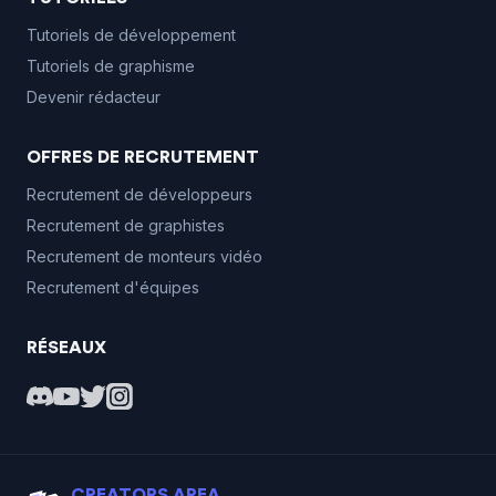
Tutoriels de développement
Tutoriels de graphisme
Devenir rédacteur
OFFRES DE RECRUTEMENT
Recrutement de développeurs
Recrutement de graphistes
Recrutement de monteurs vidéo
Recrutement d'équipes
RÉSEAUX
CREATORS AREA.