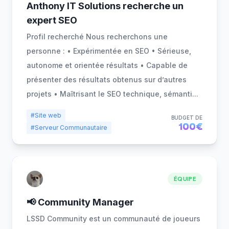
Anthony IT Solutions recherche un
expert SEO
Profil recherché Nous recherchons une
personne : • Expérimentée en SEO • Sérieuse,
autonome et orientée résultats • Capable de
présenter des résultats obtenus sur d’autres
projets • Maîtrisant le SEO technique, sémanti
...
#Site web
BUDGET DE
100€
#Serveur Communautaire
ÉQUIPE
📢 Community Manager
LSSD Community est un communauté de joueurs