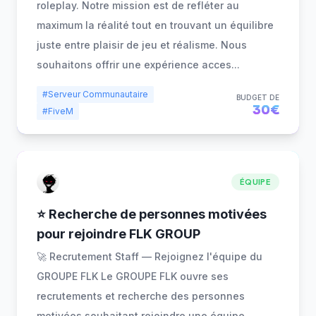
roleplay. Notre mission est de refléter au
maximum la réalité tout en trouvant un équilibre
juste entre plaisir de jeu et réalisme. Nous
souhaitons offrir une expérience acces
...
#Serveur Communautaire
BUDGET DE
30€
#FiveM
ÉQUIPE
⭐ Recherche de personnes motivées
pour rejoindre FLK GROUP
🚀 Recrutement Staff — Rejoignez l'équipe du
GROUPE FLK Le GROUPE FLK ouvre ses
recrutements et recherche des personnes
motivées souhaitant rejoindre une équipe