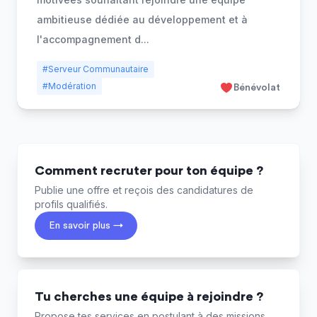
ambitieuse dédiée au développement et à
l'accompagnement d
...
#Serveur Communautaire
#Modération
Bénévolat
Comment recruter pour ton équipe ?
Publie une offre et reçois des candidatures de
profils qualifiés.
En savoir plus →
Tu cherches une équipe à rejoindre ?
Propose tes services en postulant à des missions