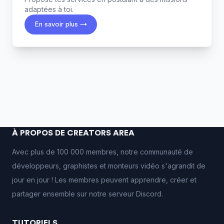
adaptées à toi.
En savoir plus →
À PROPOS DE CREATORS AREA
Avec plus de 100 000 membres, notre communauté de
développeurs, graphistes et monteurs vidéo s'agrandit de
jour en jour ! Les membres peuvent apprendre, créer et
partager ensemble sur notre serveur Discord.
TUTORIELS