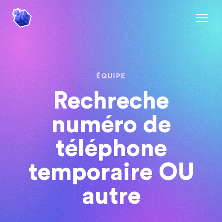
ÉQUIPE
Rechreche
numéro de
téléphone
temporaire OU
autre