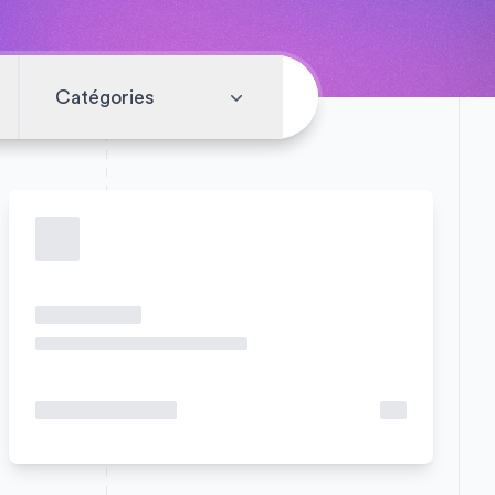
Catégories