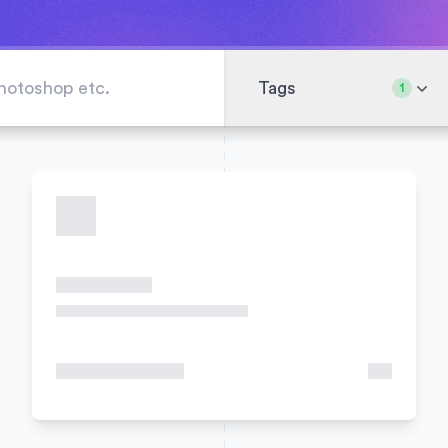
Tags
1