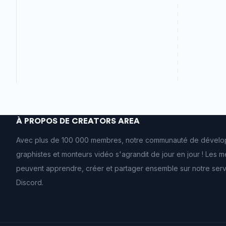
À PROPOS DE CREATORS AREA
Avec plus de 100 000 membres, notre communauté de dévelo
graphistes et monteurs vidéo s'agrandit de jour en jour ! Les
peuvent apprendre, créer et partager ensemble sur notre ser
Discord.