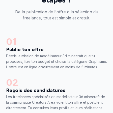
étapes ?
De la publication de l'offre à la sélection du
freelance, tout est simple et gratuit.
01
Publie ton offre
Décris la mission de modélisateur 3d minecraft que tu
proposes, fixe ton budget et choisis la catégorie Graphisme.
L'offre est en ligne gratuitement en moins de 5 minutes.
02
Reçois des candidatures
Les freelances spécialisés en modélisateur 3d minecraft de
la communauté Creators Area voient ton offre et postulent
directement. Tu consultes leurs profils et leurs réalisations.