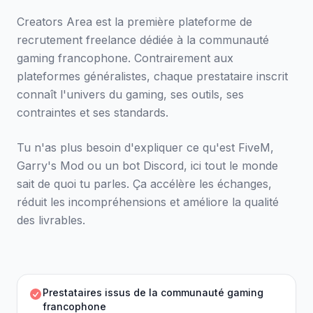
Creators Area est la première plateforme de
recrutement freelance dédiée à la communauté
gaming francophone. Contrairement aux
plateformes généralistes, chaque prestataire inscrit
connaît l'univers du gaming, ses outils, ses
contraintes et ses standards.
Tu n'as plus besoin d'expliquer ce qu'est FiveM,
Garry's Mod ou un bot Discord, ici tout le monde
sait de quoi tu parles. Ça accélère les échanges,
réduit les incompréhensions et améliore la qualité
des livrables.
Prestataires issus de la communauté gaming
francophone