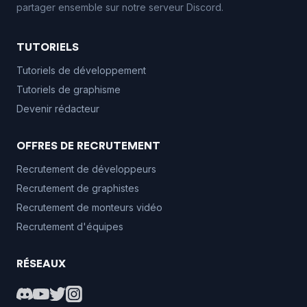
partager ensemble sur notre serveur Discord.
TUTORIELS
Tutoriels de développement
Tutoriels de graphisme
Devenir rédacteur
OFFRES DE RECRUTEMENT
Recrutement de développeurs
Recrutement de graphistes
Recrutement de monteurs vidéo
Recrutement d'équipes
RÉSEAUX