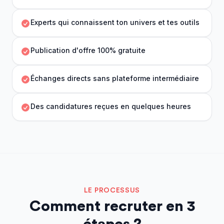
Experts qui connaissent ton univers et tes outils
Publication d'offre 100% gratuite
Échanges directs sans plateforme intermédiaire
Des candidatures reçues en quelques heures
LE PROCESSUS
Comment recruter en 3