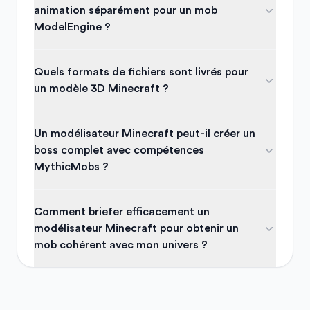
animation séparément pour un mob
ModelEngine ?
Quels formats de fichiers sont livrés pour
un modèle 3D Minecraft ?
Un modélisateur Minecraft peut-il créer un
boss complet avec compétences
MythicMobs ?
Comment briefer efficacement un
modélisateur Minecraft pour obtenir un
mob cohérent avec mon univers ?