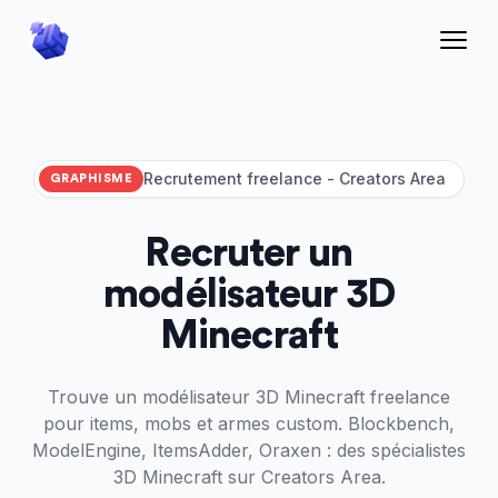
Recrutement freelance
- Creators Area
GRAPHISME
Recruter un
modélisateur 3D
Minecraft
Trouve un modélisateur 3D Minecraft freelance
pour items, mobs et armes custom. Blockbench,
ModelEngine, ItemsAdder, Oraxen : des spécialistes
3D Minecraft sur Creators Area.