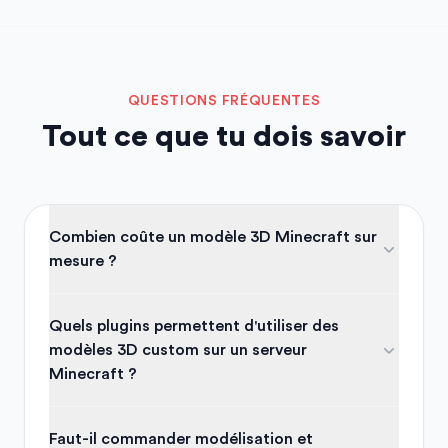
QUESTIONS FRÉQUENTES
Tout ce que tu dois savoir
Combien coûte un modèle 3D Minecraft sur
mesure ?
Quels plugins permettent d'utiliser des
modèles 3D custom sur un serveur
Minecraft ?
Faut-il commander modélisation et