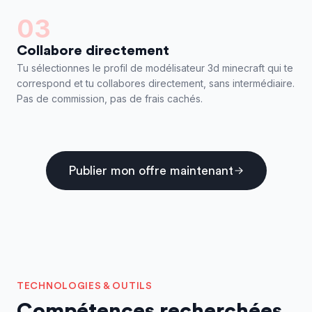
03
Collabore directement
Tu sélectionnes le profil de modélisateur 3d minecraft qui te
correspond et tu collabores directement, sans intermédiaire.
Pas de commission, pas de frais cachés.
Publier mon offre maintenant
TECHNOLOGIES & OUTILS
Compétences recherchées