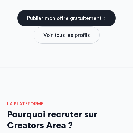
Publier mon offre gratuitement
Voir tous les profils
LA PLATEFORME
Pourquoi recruter sur
Creators Area ?