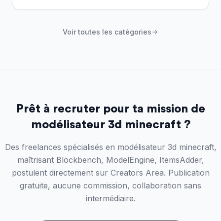
Voir toutes les catégories
Prêt à recruter pour ta mission de
modélisateur 3d minecraft ?
Des freelances spécialisés en modélisateur 3d minecraft,
maîtrisant Blockbench, ModelEngine, ItemsAdder,
postulent directement sur Creators Area. Publication
gratuite, aucune commission, collaboration sans
intermédiaire.