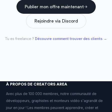
Publier mon offre maintenant
Rejoindre via Discord
Tu es freelance ?
Découvre comment trouver des clients →
À PROPOS DE CREATORS AREA
Avec plus de 100 000 membres, notre communauté de
développeurs, graphistes et monteurs vidéo s'agrandit de
jour en jour ! Les membres peuvent apprendre, créer et