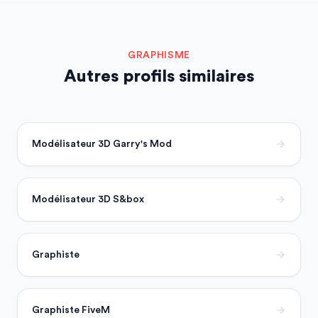
GRAPHISME
Autres profils similaires
Modélisateur 3D Garry's Mod
Modélisateur 3D S&box
Graphiste
Graphiste FiveM