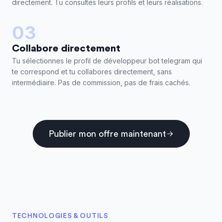
directement. Tu consultes leurs profils et leurs réalisations.
03
Collabore directement
Tu sélectionnes le profil de développeur bot telegram qui
te correspond et tu collabores directement, sans
intermédiaire. Pas de commission, pas de frais cachés.
Publier mon offre maintenant
TECHNOLOGIES & OUTILS