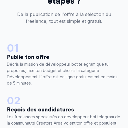
étapes ?
De la publication de l'offre à la sélection du
freelance, tout est simple et gratuit.
01
Publie ton offre
Décris la mission de développeur bot telegram que tu
proposes, fixe ton budget et choisis la catégorie
Développement. L'offre est en ligne gratuitement en moins
de 5 minutes.
02
Reçois des candidatures
Les freelances spécialisés en développeur bot telegram de
la communauté Creators Area voient ton offre et postulent