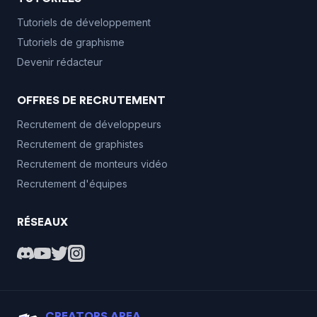
Tutoriels de développement
Tutoriels de graphisme
Devenir rédacteur
OFFRES DE RECRUTEMENT
Recrutement de développeurs
Recrutement de graphistes
Recrutement de monteurs vidéo
Recrutement d'équipes
RÉSEAUX
CREATORS AREA.