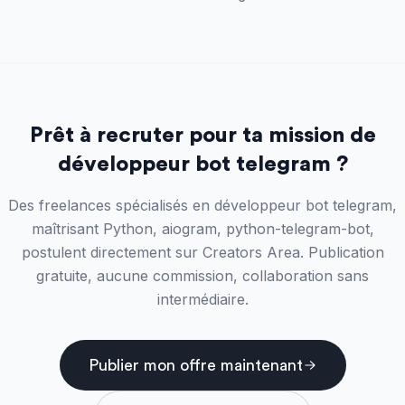
Prêt à recruter pour ta mission de
développeur bot telegram ?
Des freelances spécialisés en développeur bot telegram,
maîtrisant Python, aiogram, python-telegram-bot,
postulent directement sur Creators Area. Publication
gratuite, aucune commission, collaboration sans
intermédiaire.
Publier mon offre maintenant