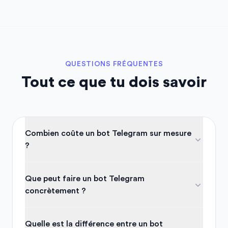
QUESTIONS FRÉQUENTES
Tout ce que tu dois savoir
Combien coûte un bot Telegram sur mesure
?
Que peut faire un bot Telegram
concrètement ?
Quelle est la différence entre un bot