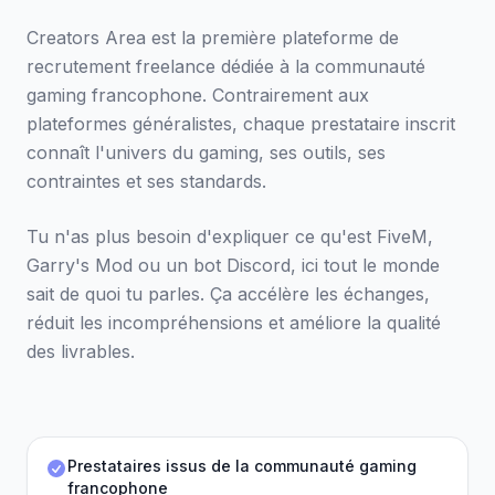
Creators Area est la première plateforme de
recrutement freelance dédiée à la communauté
gaming francophone. Contrairement aux
plateformes généralistes, chaque prestataire inscrit
connaît l'univers du gaming, ses outils, ses
contraintes et ses standards.
Tu n'as plus besoin d'expliquer ce qu'est FiveM,
Garry's Mod ou un bot Discord, ici tout le monde
sait de quoi tu parles. Ça accélère les échanges,
réduit les incompréhensions et améliore la qualité
des livrables.
Prestataires issus de la communauté gaming
francophone