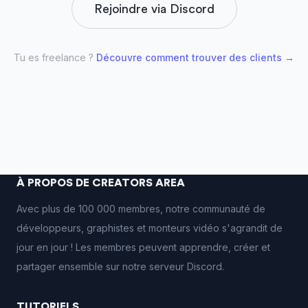
Rejoindre via Discord
Tu es freelance ?
Découvre comment trouver des clients →
À PROPOS DE CREATORS AREA
Avec plus de 100 000 membres, notre communauté de
développeurs, graphistes et monteurs vidéo s'agrandit de
jour en jour ! Les membres peuvent apprendre, créer et
partager ensemble sur notre serveur Discord.
TUTORIELS