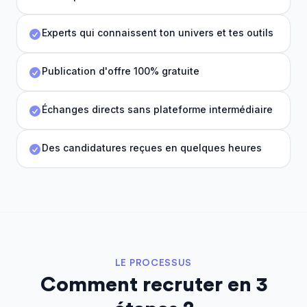
Experts qui connaissent ton univers et tes outils
Publication d'offre 100% gratuite
Échanges directs sans plateforme intermédiaire
Des candidatures reçues en quelques heures
LE PROCESSUS
Comment recruter en 3