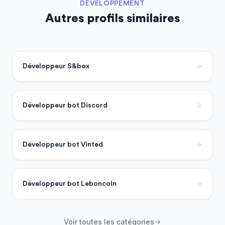
DÉVELOPPEMENT
Autres profils similaires
Développeur S&box
Développeur bot Discord
Développeur bot Vinted
Développeur bot Leboncoin
Voir toutes les catégories