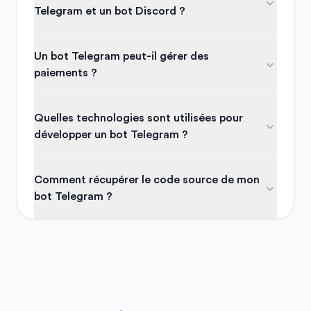
Telegram et un bot Discord ?
Un bot Telegram peut-il gérer des
paiements ?
Quelles technologies sont utilisées pour
développer un bot Telegram ?
Comment récupérer le code source de mon
bot Telegram ?