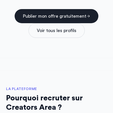
Publier mon offre gratuitement
Voir tous les profils
LA PLATEFORME
Pourquoi recruter sur
Creators Area ?