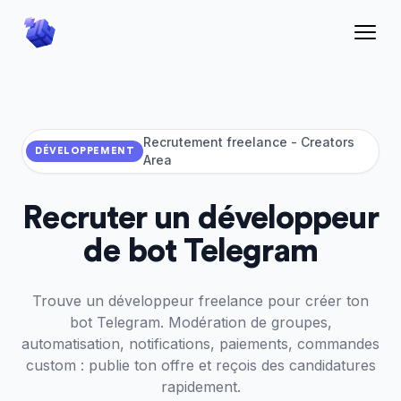
Recrutement freelance
- Creators
DÉVELOPPEMENT
Area
Recruter un développeur
de bot Telegram
Trouve un développeur freelance pour créer ton
bot Telegram. Modération de groupes,
automatisation, notifications, paiements, commandes
custom : publie ton offre et reçois des candidatures
rapidement.