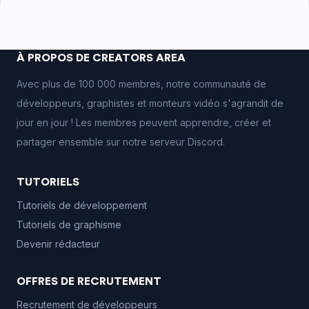
À PROPOS DE CREATORS AREA
Avec plus de 100 000 membres, notre communauté de
développeurs, graphistes et monteurs vidéo s'agrandit de
jour en jour ! Les membres peuvent apprendre, créer et
partager ensemble sur notre serveur Discord.
TUTORIELS
Tutoriels de développement
Tutoriels de graphisme
Devenir rédacteur
OFFRES DE RECRUTEMENT
Recrutement de développeurs