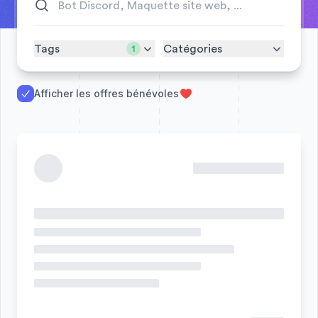
Tags
Catégories
1
Afficher les offres bénévoles