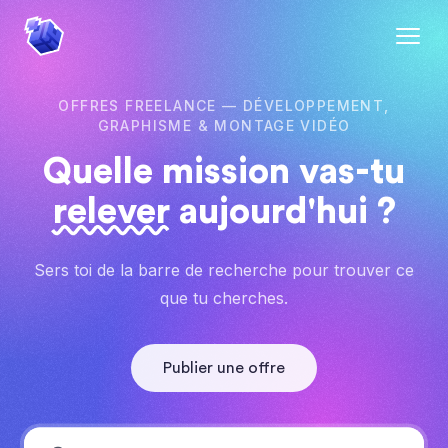
OFFRES FREELANCE — DÉVELOPPEMENT,
GRAPHISME & MONTAGE VIDÉO
Quelle mission
vas-tu
relever
aujourd'hui ?
Sers toi de la barre de recherche pour trouver ce
que tu cherches.
Publier une offre