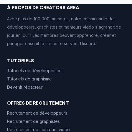
À PROPOS DE CREATORS AREA
Avec plus de 100 000 membres, notre communauté de
développeurs, graphistes et monteurs vidéo s'agrandit de
jour en jour ! Les membres peuvent apprendre, créer et
partager ensemble sur notre serveur Discord.
TUTORIELS
Tutoriels de développement
Tutoriels de graphisme
Devenir rédacteur
OFFRES DE RECRUTEMENT
Recrutement de développeurs
Recrutement de graphistes
Recrutement de monteurs vidéo