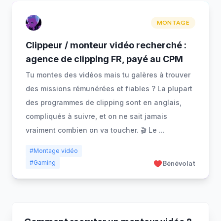
MONTAGE
Clippeur / monteur vidéo recherché :
agence de clipping FR, payé au CPM
Tu montes des vidéos mais tu galères à trouver
des missions rémunérées et fiables ? La plupart
des programmes de clipping sont en anglais,
compliqués à suivre, et on ne sait jamais
vraiment combien on va toucher. 🎬 Le
...
#Montage vidéo
#Gaming
Bénévolat