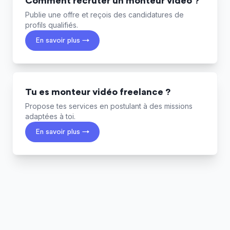
Comment recruter un monteur vidéo ?
Publie une offre et reçois des candidatures de
profils qualifiés.
En savoir plus →
Tu es monteur vidéo freelance ?
Propose tes services en postulant à des missions
adaptées à toi.
En savoir plus →