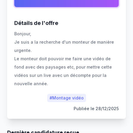
Détails de l'offre
Bonjour,
Je suis a la recherche d'un monteur de manière
urgente.
Le monteur doit pouvoir me faire une vidéo de
fond avec des paysages etc, pour mettre cette
vidéos sur un live avec un décompte pour la
#
Montage vidéo
Publiée le
28/12/2025
Dernière
candidature
reçue