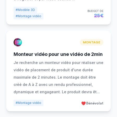
#Modèle 3D
BUDGET DE
25€
#Montage vidéo
MONTAGE
Monteur vidéo pour une vidéo de 2min
Je recherche un monteur vidéo pour réaliser une
vidéo de placement de produit d'une durée
maximale de 2 minutes. Le montage doit être
créé de A à Z avec un rendu professionnel,
dynamique et engageant. Le produit devra êt
...
#Montage vidéo
Bénévolat