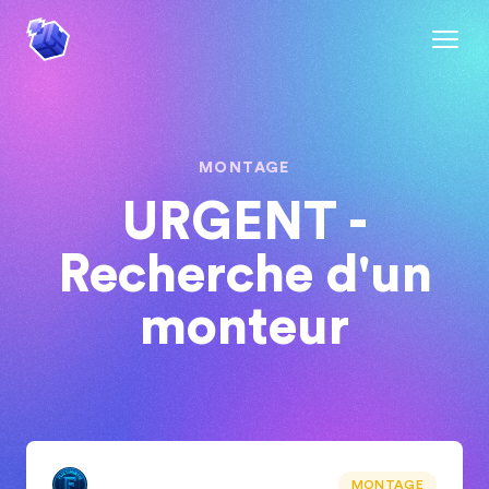
MONTAGE
URGENT -
Recherche d'un
monteur
MONTAGE