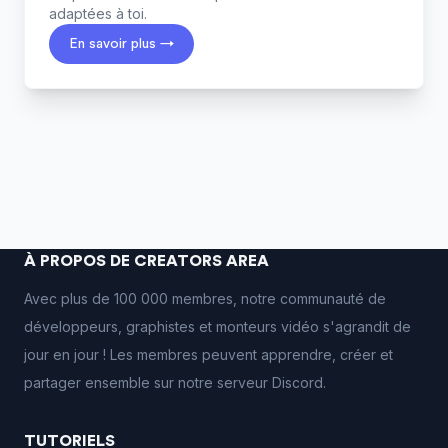
adaptées à toi.
En savoir plus →
À PROPOS DE CREATORS AREA
Avec plus de 100 000 membres, notre communauté de
développeurs, graphistes et monteurs vidéo s'agrandit de
jour en jour ! Les membres peuvent apprendre, créer et
partager ensemble sur notre serveur Discord.
TUTORIELS