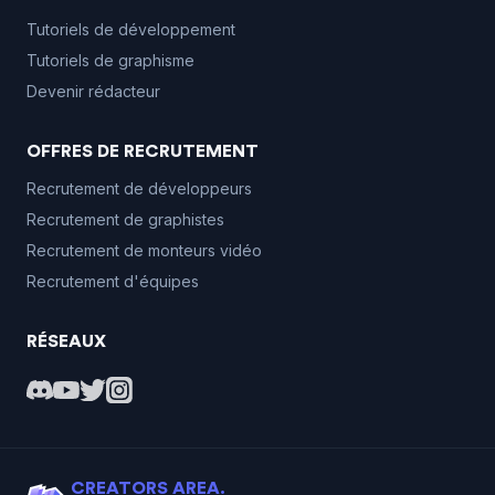
Tutoriels de développement
Tutoriels de graphisme
Devenir rédacteur
OFFRES DE RECRUTEMENT
Recrutement de développeurs
Recrutement de graphistes
Recrutement de monteurs vidéo
Recrutement d'équipes
RÉSEAUX
CREATORS AREA.