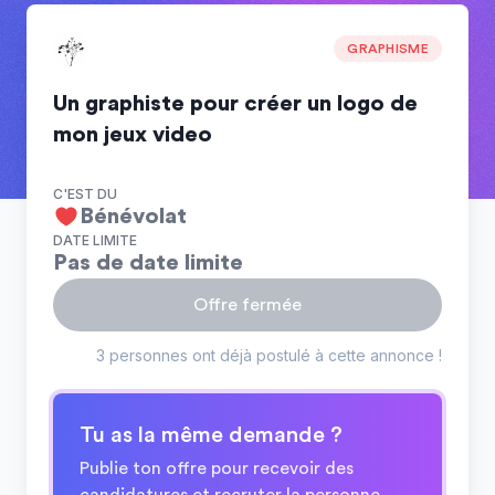
GRAPHISME
Un graphiste pour créer un logo de
mon jeux video
C'EST DU
Bénévolat
DATE LIMITE
Pas de date limite
Offre fermée
3 personnes ont déjà postulé à cette annonce !
Tu as la même demande ?
Publie ton offre pour recevoir des