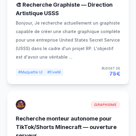
🎨 Recherche Graphiste — Direction
Artistique USSS
Bonjour, Je recherche actuellement un graphiste
capable de créer une charte graphique complète
pour une entreprise United States Secret Service
(USSS) dans le cadre d'un projet RP. L'objectif
est d'avoir une véritable
...
BUDGET DE
#Maquette UI
#FiveM
75€
GRAPHISME
Recherche monteur autonome pour
TikTok/Shorts Minecraft — ouverture
serveur