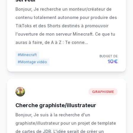
Bonjour, Je recherche un monteur/créateur de
contenu totalement autonome pour produire des
TikToks et des Shorts destinés à promouvoir
l'ouverture de mon serveur Minecraft. Ce que tu
auras à faire, de A à Z : Te conne
...
#Minecraft
BUDGET DE
10€
#Montage vidéo
GRAPHISME
Cherche graphiste/illustrateur
Bonjour, Je suis à la recherche d'un
graphiste/illustrateur pour un projet de template
de cartes de JDR. L'idée serait de créer un