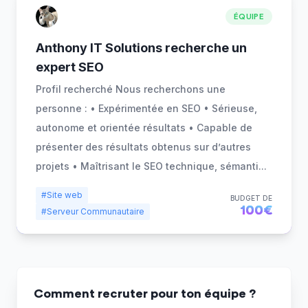
ÉQUIPE
Anthony IT Solutions recherche un
expert SEO
Profil recherché Nous recherchons une
personne : • Expérimentée en SEO • Sérieuse,
autonome et orientée résultats • Capable de
présenter des résultats obtenus sur d’autres
projets • Maîtrisant le SEO technique, sémanti
...
#Site web
BUDGET DE
100€
#Serveur Communautaire
Comment recruter pour ton équipe ?