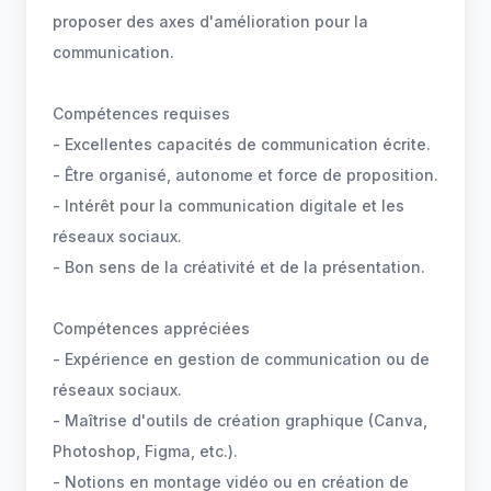
proposer des axes d'amélioration pour la
communication.
Compétences requises
- Excellentes capacités de communication écrite.
- Être organisé, autonome et force de proposition.
- Intérêt pour la communication digitale et les
réseaux sociaux.
- Bon sens de la créativité et de la présentation.
Compétences appréciées
- Expérience en gestion de communication ou de
réseaux sociaux.
- Maîtrise d'outils de création graphique (Canva,
Photoshop, Figma, etc.).
- Notions en montage vidéo ou en création de