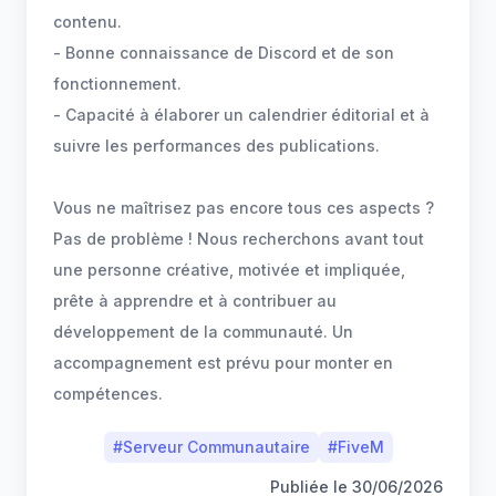
contenu.
- Bonne connaissance de Discord et de son
fonctionnement.
- Capacité à élaborer un calendrier éditorial et à
suivre les performances des publications.
Vous ne maîtrisez pas encore tous ces aspects ?
Pas de problème ! Nous recherchons avant tout
une personne créative, motivée et impliquée,
prête à apprendre et à contribuer au
développement de la communauté. Un
accompagnement est prévu pour monter en
compétences.
#
Serveur Communautaire
#
FiveM
Publiée le
30/06/2026