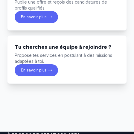
Publie une offre et reçois des candidatures de
profils qualifiés.
En savoir plus →
Tu cherches une équipe à rejoindre ?
Propose tes services en postulant à des missions
adaptées à toi.
En savoir plus →