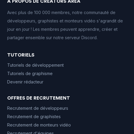
À PROPOS DE CREATORS AREA
Avec plus de 100 000 membres, notre communauté de
développeurs, graphistes et monteurs vidéo s'agrandit de
jour en jour ! Les membres peuvent apprendre, créer et
partager ensemble sur notre serveur Discord.
TUTORIELS
Tutoriels de développement
Tutoriels de graphisme
Devenir rédacteur
OFFRES DE RECRUTEMENT
Recrutement de développeurs
Recrutement de graphistes
Recrutement de monteurs vidéo
Recrutement d'équipes