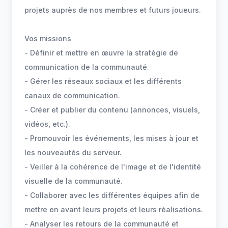
projets auprès de nos membres et futurs joueurs.
Vos missions
- Définir et mettre en œuvre la stratégie de
communication de la communauté.
- Gérer les réseaux sociaux et les différents
canaux de communication.
- Créer et publier du contenu (annonces, visuels,
vidéos, etc.).
- Promouvoir les événements, les mises à jour et
les nouveautés du serveur.
- Veiller à la cohérence de l'image et de l'identité
visuelle de la communauté.
- Collaborer avec les différentes équipes afin de
mettre en avant leurs projets et leurs réalisations.
- Analyser les retours de la communauté et