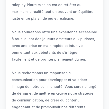
roleplay. Notre mission est de refléter au
maximum la réalité tout en trouvant un équilibre
juste entre plaisir de jeu et réalisme.
Nous souhaitons offrir une expérience accessible
à tous, allant des joueurs amateurs aux puristes,
avec une prise en main rapide et intuitive
permettant aux débutants de s’intégrer
facilement et de profiter pleinement du jeu.
Nous recherchons un responsable
communication pour développer et valoriser
l'image de notre communauté. Vous serez chargé
de définir et de mettre en œuvre notre stratégie
de communication, de créer du contenu
engageant et de promouvoir nos différents