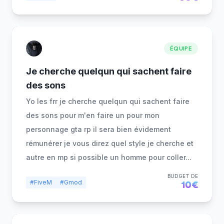
ÉQUIPE
Je cherche quelqun qui sachent faire
des sons
Yo les frr je cherche quelqun qui sachent faire
des sons pour m'en faire un pour mon
personnage gta rp il sera bien évidement
rémunérer je vous direz quel style je cherche et
autre en mp si possible un homme pour coller
...
BUDGET DE
#FiveM
#Gmod
10€