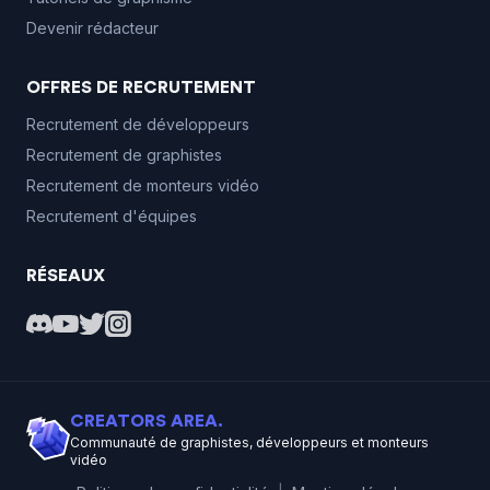
Devenir rédacteur
OFFRES DE RECRUTEMENT
Recrutement de développeurs
Recrutement de graphistes
Recrutement de monteurs vidéo
Recrutement d'équipes
RÉSEAUX
CREATORS AREA.
Communauté de graphistes, développeurs et monteurs
vidéo