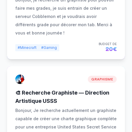
faire mes grades, je suis entrain de créer un
serveur Cobblemon et je voudrais avoir
différents grade pour décorer mon tab. Merci à
vous et bonne journée !
BUDGET DE
#Minecraft
#Gaming
20€
GRAPHISME
🎨 Recherche Graphiste — Direction
Artistique USSS
Bonjour, Je recherche actuellement un graphiste
capable de créer une charte graphique complète
pour une entreprise United States Secret Service