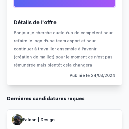
Détails de l'offre
Bonjour je cherche quelqu’un de compétent pour
refaire le logo d’une team esport et pour
continuer à travailler ensemble à l’avenir
(création de maillot) pour le moment ce n’est pas
rémunérée mais bientôt cela changera
Publiée le
24/03/2024
Dernière
s
candidature
s
reçue
s
Falcon | Design