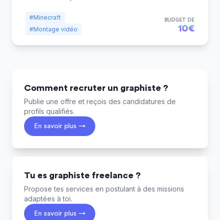
#Minecraft
BUDGET DE
10€
#Montage vidéo
Comment recruter un graphiste ?
Publie une offre et reçois des candidatures de
profils qualifiés.
En savoir plus →
Tu es graphiste freelance ?
Propose tes services en postulant à des missions
adaptées à toi.
En savoir plus →