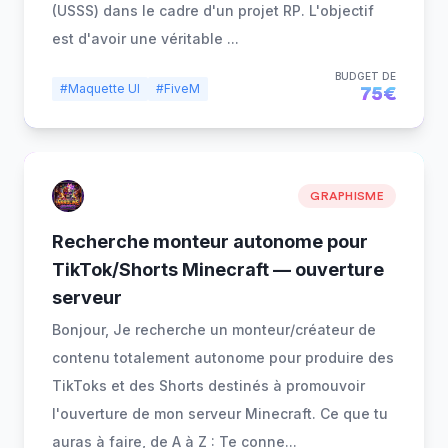
(USSS) dans le cadre d'un projet RP. L'objectif
est d'avoir une véritable
...
BUDGET DE
#Maquette UI
#FiveM
75€
GRAPHISME
Recherche monteur autonome pour
TikTok/Shorts Minecraft — ouverture
serveur
Bonjour, Je recherche un monteur/créateur de
contenu totalement autonome pour produire des
TikToks et des Shorts destinés à promouvoir
l'ouverture de mon serveur Minecraft. Ce que tu
auras à faire, de A à Z : Te conne
...