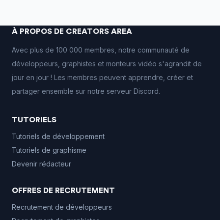
À PROPOS DE CREATORS AREA
Avec plus de 100 000 membres, notre communauté de
développeurs, graphistes et monteurs vidéo s'agrandit de
jour en jour ! Les membres peuvent apprendre, créer et
partager ensemble sur notre serveur Discord.
TUTORIELS
Tutoriels de développement
Tutoriels de graphisme
Devenir rédacteur
OFFRES DE RECRUTEMENT
Recrutement de développeurs