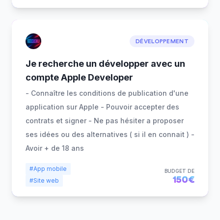
DÉVELOPPEMENT
Je recherche un développer avec un
compte Apple Developer
- Connaître les conditions de publication d'une
application sur Apple - Pouvoir accepter des
contrats et signer - Ne pas hésiter a proposer
ses idées ou des alternatives ( si il en connait ) -
Avoir + de 18 ans
#App mobile
BUDGET DE
150€
#Site web