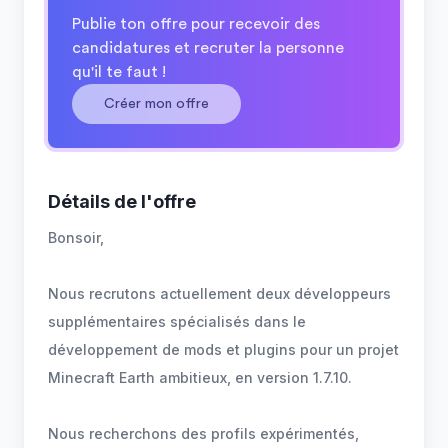
Publie ton offre pour recevoir des
candidatures et recruter la personne
qu'il te faut !
Créer mon offre
Détails de l'offre
Bonsoir,
Nous recrutons actuellement deux développeurs
supplémentaires spécialisés dans le
développement de mods et plugins pour un projet
Minecraft Earth ambitieux, en version 1.7.10.
Nous recherchons des profils expérimentés,