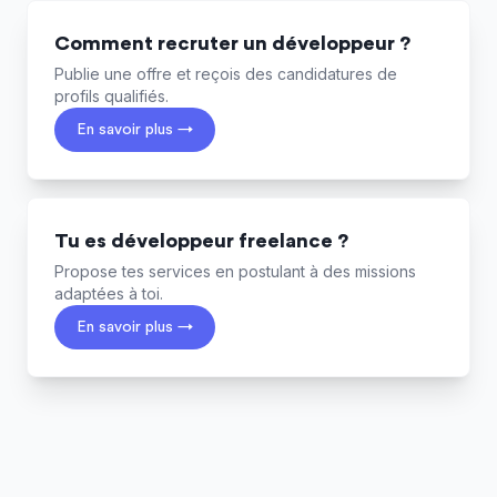
Comment recruter un développeur ?
Publie une offre et reçois des candidatures de
profils qualifiés.
En savoir plus →
Tu es développeur freelance ?
Propose tes services en postulant à des missions
adaptées à toi.
En savoir plus →