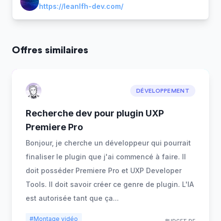
https://leanlfh-dev.com/
Offres similaires
DÉVELOPPEMENT
Recherche dev pour plugin UXP
Premiere Pro
Bonjour, je cherche un développeur qui pourrait
finaliser le plugin que j'ai commencé à faire. Il
doit posséder Premiere Pro et UXP Developer
Tools. Il doit savoir créer ce genre de plugin. L'IA
est autorisée tant que ça
...
#Montage vidéo