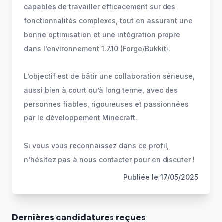
capables de travailler efficacement sur des
fonctionnalités complexes, tout en assurant une
bonne optimisation et une intégration propre
dans l’environnement 1.7.10 (Forge/Bukkit).
L’objectif est de bâtir une collaboration sérieuse,
aussi bien à court qu’à long terme, avec des
personnes fiables, rigoureuses et passionnées
par le développement Minecraft.
Si vous vous reconnaissez dans ce profil,
n’hésitez pas à nous contacter pour en discuter !
Publiée le
17/05/2025
Dernière
s
candidature
s
reçue
s