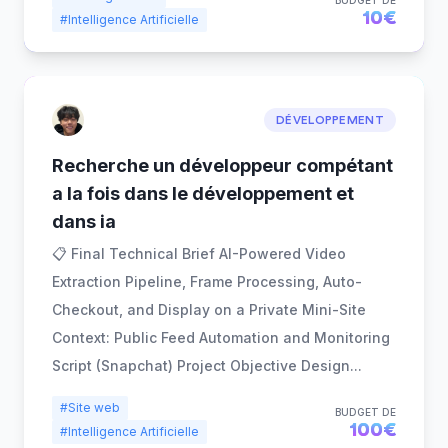
BUDGET DE
10€
#Intelligence Artificielle
DÉVELOPPEMENT
Recherche un développeur compétant
a la fois dans le développement et
dans ia
📋 Final Technical Brief AI-Powered Video
Extraction Pipeline, Frame Processing, Auto-
Checkout, and Display on a Private Mini-Site
Context: Public Feed Automation and Monitoring
Script (Snapchat) Project Objective Design
...
#Site web
BUDGET DE
100€
#Intelligence Artificielle