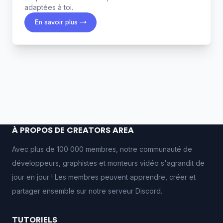
adaptées à toi.
En savoir plus →
À PROPOS DE CREATORS AREA
Avec plus de 100 000 membres, notre communauté de
développeurs, graphistes et monteurs vidéo s'agrandit de
jour en jour ! Les membres peuvent apprendre, créer et
partager ensemble sur notre serveur Discord.
TUTORIELS