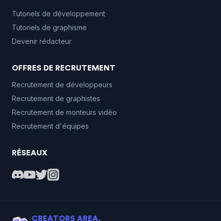
Tutoriels de développement
Tutoriels de graphisme
Devenir rédacteur
OFFRES DE RECRUTEMENT
Recrutement de développeurs
Recrutement de graphistes
Recrutement de monteurs vidéo
Recrutement d'équipes
RÉSEAUX
CREATORS AREA.