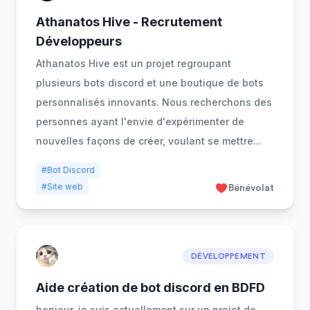
Athanatos Hive - Recrutement
Développeurs
Athanatos Hive est un projet regroupant
plusieurs bots discord et une boutique de bots
personnalisés innovants. Nous recherchons des
personnes ayant l'envie d'expérimenter de
nouvelles façons de créer, voulant se mettre
...
#Bot Discord
#Site web
Bénévolat
DÉVELOPPEMENT
Aide création de bot discord en BDFD
bonjour, je suis actuellement sur un projet de