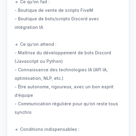
🔹 Ce qu’on fait :
- Boutique de vente de scripts FiveM
- Boutique de bots/scripts Discord avec
intégration IA
🔹 Ce qu’on attend :
- Maîtrise du développement de bots Discord
(Javascript ou Python)
- Connaissance des technologies IA (API IA,
optimisation, NLP, etc.)
- Être autonome, rigoureux, avec un bon esprit
d’équipe
- Communication régulière pour qu’on reste tous
synchro
🔹 Conditions indispensables :