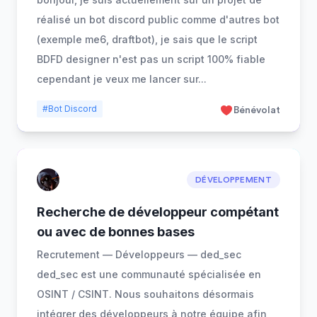
réalisé un bot discord public comme d'autres bot
(exemple me6, draftbot), je sais que le script
BDFD designer n'est pas un script 100% fiable
cependant je veux me lancer sur
...
#Bot Discord
Bénévolat
DÉVELOPPEMENT
Recherche de développeur compétant
ou avec de bonnes bases
Recrutement — Développeurs — ded_sec
ded_sec est une communauté spécialisée en
OSINT / CSINT. Nous souhaitons désormais
intégrer des développeurs à notre équipe afin