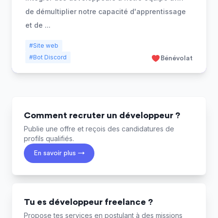
de démultiplier notre capacité d'apprentissage
et de
...
#Site web
#Bot Discord
Bénévolat
Comment recruter un développeur ?
Publie une offre et reçois des candidatures de
profils qualifiés.
En savoir plus →
Tu es développeur freelance ?
Propose tes services en postulant à des missions