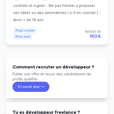
contrats et signer - Ne pas hésiter a proposer
ses idées ou des alternatives ( si il en connait ) -
Avoir + de 18 ans
#App mobile
BUDGET DE
150€
#Site web
Comment recruter un développeur ?
Publie une offre et reçois des candidatures de
profils qualifiés.
En savoir plus →
Tu es développeur freelance ?