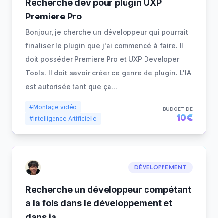
Recherche dev pour plugin UXP
Premiere Pro
Bonjour, je cherche un développeur qui pourrait
finaliser le plugin que j'ai commencé à faire. Il
doit posséder Premiere Pro et UXP Developer
Tools. Il doit savoir créer ce genre de plugin. L'IA
est autorisée tant que ça
...
#Montage vidéo
BUDGET DE
10€
#Intelligence Artificielle
DÉVELOPPEMENT
Recherche un développeur compétant
a la fois dans le développement et
dans ia