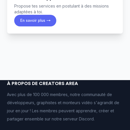
Propose tes services en postulant à des missions
adaptées à toi.
En savoir plus →
À PROPOS DE CREATORS AREA
Avec plus de 100 000 membres, notre communauté de
développeurs, graphistes et monteurs vidéo s'agrandit de
jour en jour ! Les membres peuvent apprendre, créer et
partager ensemble sur notre serveur Discord.