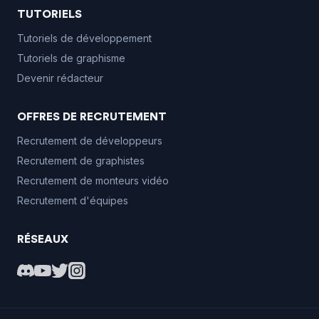
TUTORIELS
Tutoriels de développement
Tutoriels de graphisme
Devenir rédacteur
OFFRES DE RECRUTEMENT
Recrutement de développeurs
Recrutement de graphistes
Recrutement de monteurs vidéo
Recrutement d'équipes
RÉSEAUX