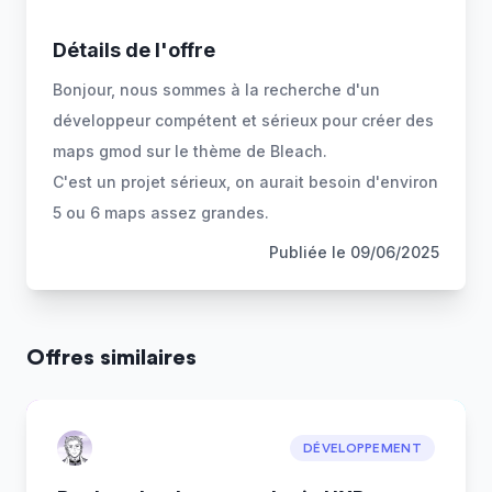
Détails de l'offre
Bonjour, nous sommes à la recherche d'un
développeur compétent et sérieux pour créer des
maps gmod sur le thème de Bleach.
C'est un projet sérieux, on aurait besoin d'environ
5 ou 6 maps assez grandes.
Publiée le
09/06/2025
Offres similaires
DÉVELOPPEMENT