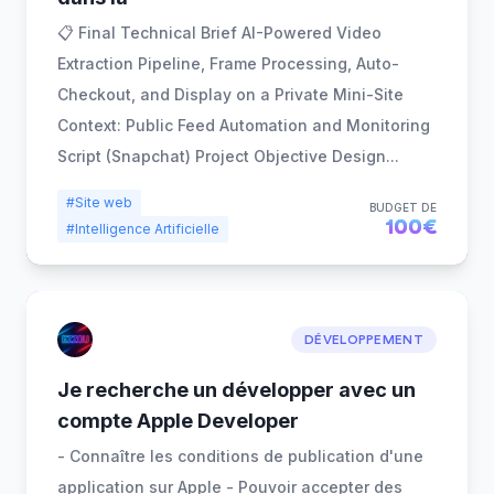
📋 Final Technical Brief AI-Powered Video
Extraction Pipeline, Frame Processing, Auto-
Checkout, and Display on a Private Mini-Site
Context: Public Feed Automation and Monitoring
Script (Snapchat) Project Objective Design
...
#Site web
BUDGET DE
100€
#Intelligence Artificielle
DÉVELOPPEMENT
Je recherche un développer avec un
compte Apple Developer
- Connaître les conditions de publication d'une
application sur Apple - Pouvoir accepter des