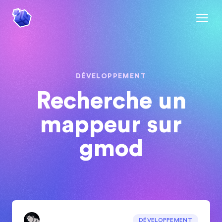
DÉVELOPPEMENT
Recherche un
mappeur sur
gmod
DÉVELOPPEMENT