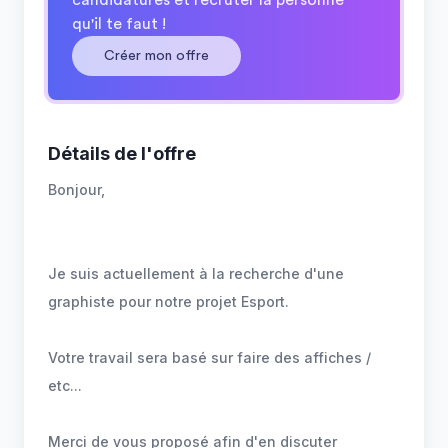
candidatures et recruter la personne
qu'il te faut !
Créer mon offre
Détails de l'offre
Bonjour,
Je suis actuellement à la recherche d'une
graphiste pour notre projet Esport.
Votre travail sera basé sur faire des affiches /
etc...
Merci de vous proposé afin d'en discuter