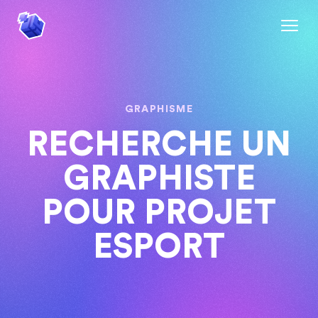
GRAPHISME
RECHERCHE UN
GRAPHISTE
POUR PROJET
ESPORT