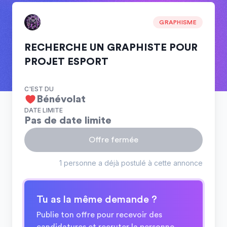
GRAPHISME
RECHERCHE UN GRAPHISTE POUR
PROJET ESPORT
C'EST DU
Bénévolat
DATE LIMITE
Pas de date limite
Offre fermée
1 personne a déjà postulé à cette annonce
Tu as la même demande ?
Publie ton offre pour recevoir des