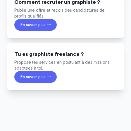
Comment recruter un graphiste ?
Publie une offre et reçois des candidatures de
profils qualifiés.
En savoir plus →
Tu es graphiste freelance ?
Propose tes services en postulant à des missions
adaptées à toi.
En savoir plus →