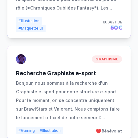
rôle (*Chroniques Oubliées Fantasy*). Les
...
#Illustration
BUDGET DE
50€
#Maquette UI
GRAPHISME
Recherche Graphiste e-sport
Bonjour, nous sommes à la recherche d'un
Graphiste e-sport pour notre structure e-sport.
Pour le moment, on se concentre uniquement
sur BrawlStars et Valorant. Nous comptons faire
le lancement officiel de notre serveur D
...
#Gaming
#Illustration
Bénévolat