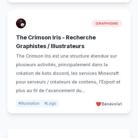
GRAPHISME
The Crimson Iris - Recherche
Graphistes / Illustrateurs
The Crimson Iris est une structure étendue sur
plusieurs activités, principalement dans la
création de bots discord, les services Minecraft
pour serveurs / créateurs de contenu, l'Esport et
plus au fil de l'avancement du
...
#Illustration
#Logo
Bénévolat