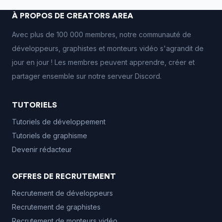
À PROPOS DE CREATORS AREA
Avec plus de 100 000 membres, notre communauté de
développeurs, graphistes et monteurs vidéo s'agrandit de
jour en jour ! Les membres peuvent apprendre, créer et
partager ensemble sur notre serveur Discord.
TUTORIELS
Tutoriels de développement
Tutoriels de graphisme
Devenir rédacteur
OFFRES DE RECRUTEMENT
Recrutement de développeurs
Recrutement de graphistes
Recrutement de monteurs vidéo