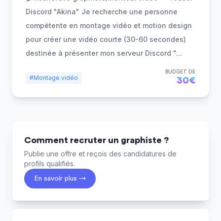
Discord "Akina" Je recherche une personne
compétente en montage vidéo et motion design
pour créer une vidéo courte (30-60 secondes)
destinée à présenter mon serveur Discord "
...
BUDGET DE
#Montage vidéo
30€
Comment recruter un graphiste ?
Publie une offre et reçois des candidatures de
profils qualifiés.
En savoir plus →