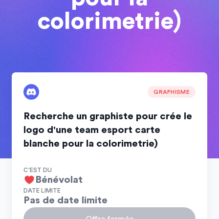
colorimetrie)
GRAPHISME
Recherche un graphiste pour crée le
logo d'une team esport carte
blanche pour la colorimetrie)
C'EST DU
Bénévolat
DATE LIMITE
Pas de date limite