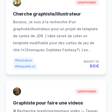
GRAPHISME
Cherche graphiste/illustrateur
Bonjour, Je suis à la recherche d'un
graphiste/illustrateur pour un projet de template
de cartes de JDR. L'idée serait de créer un
template modifiable pour des cartes de jeu de
rôle (*Chroniques Oubliées Fantasy*). Les
...
#Illustration
BUDGET DE
50€
#Maquette UI
GRAPHISME
Graphiste pour faire une videos
🎬 Recherche graphiste/monteur vidéo — Teaser