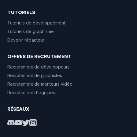
TUTORIELS
Tutoriels de développement
Tutoriels de graphisme
Devenir rédacteur
OFFRES DE RECRUTEMENT
Recrutement de développeurs
Recrutement de graphistes
Recrutement de monteurs vidéo
Recrutement d'équipes
RÉSEAUX