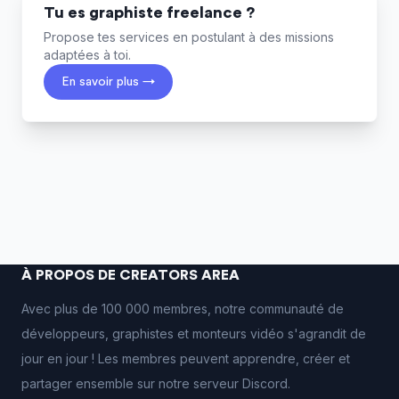
Tu es graphiste freelance ?
Propose tes services en postulant à des missions
adaptées à toi.
En savoir plus →
À PROPOS DE CREATORS AREA
Avec plus de 100 000 membres, notre communauté de
développeurs, graphistes et monteurs vidéo s'agrandit de
jour en jour ! Les membres peuvent apprendre, créer et
partager ensemble sur notre serveur Discord.