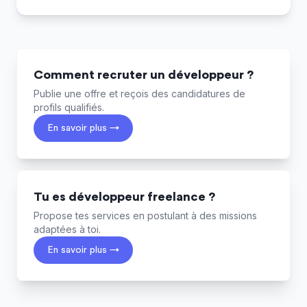
Comment recruter un développeur ?
Publie une offre et reçois des candidatures de
profils qualifiés.
En savoir plus →
Tu es développeur freelance ?
Propose tes services en postulant à des missions
adaptées à toi.
En savoir plus →