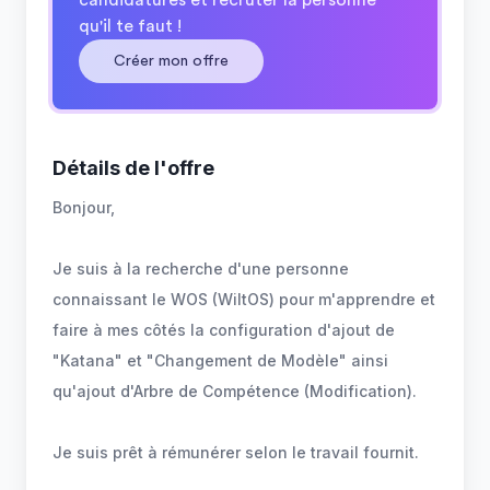
candidatures et recruter la personne
qu'il te faut !
Créer mon offre
Détails de l'offre
Bonjour,
Je suis à la recherche d'une personne
connaissant le WOS (WiltOS) pour m'apprendre et
faire à mes côtés la configuration d'ajout de
"Katana" et "Changement de Modèle" ainsi
qu'ajout d'Arbre de Compétence (Modification).
Je suis prêt à rémunérer selon le travail fournit.