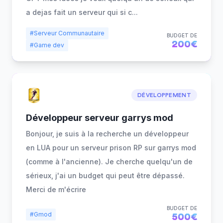
a dejas fait un serveur qui si c
...
#Serveur Communautaire
BUDGET DE
200€
#Game dev
DÉVELOPPEMENT
Développeur serveur garrys mod
Bonjour, je suis à la recherche un développeur
en LUA pour un serveur prison RP sur garrys mod
(comme à l'ancienne). Je cherche quelqu'un de
sérieux, j'ai un budget qui peut être dépassé.
Merci de m'écrire
BUDGET DE
#Gmod
500€