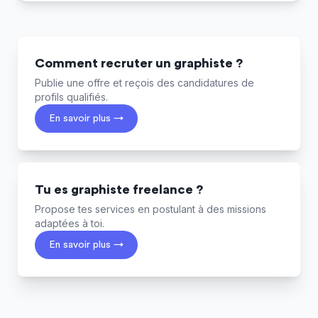
Comment recruter un graphiste ?
Publie une offre et reçois des candidatures de
profils qualifiés.
En savoir plus →
Tu es graphiste freelance ?
Propose tes services en postulant à des missions
adaptées à toi.
En savoir plus →