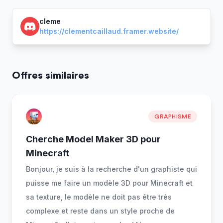
cleme
https://clementcaillaud.framer.website/
Offres similaires
GRAPHISME
Cherche Model Maker 3D pour
Minecraft
Bonjour, je suis à la recherche d'un graphiste qui
puisse me faire un modèle 3D pour Minecraft et
sa texture, le modèle ne doit pas être très
complexe et reste dans un style proche de