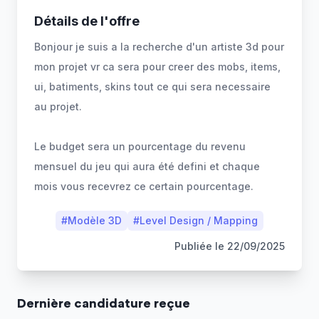
Détails de l'offre
Bonjour je suis a la recherche d'un artiste 3d pour
mon projet vr ca sera pour creer des mobs, items,
ui, batiments, skins tout ce qui sera necessaire
au projet.
Le budget sera un pourcentage du revenu
mensuel du jeu qui aura été defini et chaque
mois vous recevrez ce certain pourcentage.
#
Modèle 3D
#
Level Design / Mapping
Publiée le
22/09/2025
Dernière
candidature
reçue