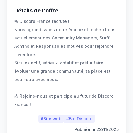
Détails de l'offre
📢 Discord France recrute !
Nous agrandissons notre équipe et recherchons
actuellement des Community Managers, Staff,
Admins et Responsables motivés pour rejoindre
l’aventure.
Si tu es actif, sérieux, créatif et prêt à faire
évoluer une grande communauté, ta place est
peut-être avec nous.
📩 Rejoins-nous et participe au futur de Discord
France !
#
Site web
#
Bot Discord
Publiée le
22/11/2025