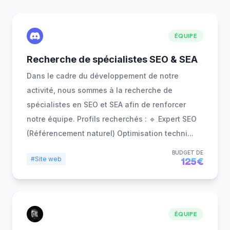
ÉQUIPE
Recherche de spécialistes SEO & SEA
Dans le cadre du développement de notre
activité, nous sommes à la recherche de
spécialistes en SEO et SEA afin de renforcer
notre équipe. Profils recherchés : 🔹 Expert SEO
(Référencement naturel) Optimisation techni
...
BUDGET DE
#Site web
125€
ÉQUIPE