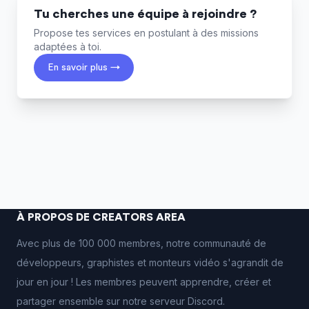
Tu cherches une équipe à rejoindre ?
Propose tes services en postulant à des missions
adaptées à toi.
En savoir plus →
À PROPOS DE CREATORS AREA
Avec plus de 100 000 membres, notre communauté de
développeurs, graphistes et monteurs vidéo s'agrandit de
jour en jour ! Les membres peuvent apprendre, créer et
partager ensemble sur notre serveur Discord.