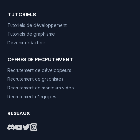
TUTORIELS
Tutoriels de développement
Tutoriels de graphisme
Devenir rédacteur
OFFRES DE RECRUTEMENT
Recrutement de développeurs
Recrutement de graphistes
Recrutement de monteurs vidéo
Recrutement d'équipes
RÉSEAUX