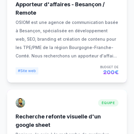
Apporteur d'affaires - Besançon /
Remote
OSIOM est une agence de communication basée
à Besançon, spécialisée en développement
web, SEO, branding et création de contenu pour
les TPE/PME de la région Bourgogne-Franche-
Comté. Nous recherchons un apporteur d'affai
...
BUDGET DE
#Site web
200€
ÉQUIPE
Recherche refonte visuelle d'un
google sheet