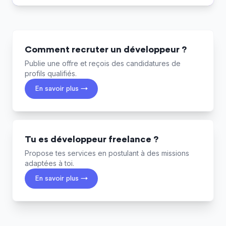
Comment recruter un développeur ?
Publie une offre et reçois des candidatures de
profils qualifiés.
En savoir plus →
Tu es développeur freelance ?
Propose tes services en postulant à des missions
adaptées à toi.
En savoir plus →