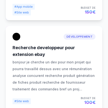
#App mobile
BUDGET DE
150€
#Site web
DÉVELOPPEMENT
Recherche developpeur pour
extension ebay
bonjour je cherche un dev pour mon projet qui
pourra travaillé dessus avec une rémunération
analyse concurent recherche produit génération
de fiches produit recherche de fournisseur
traitement des commandes bref un proj
...
BUDGET DE
#Site web
100€