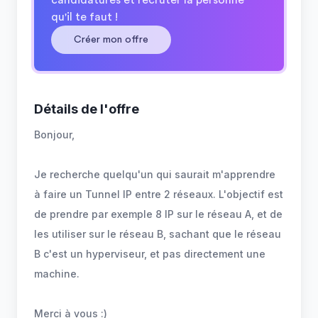
candidatures et recruter la personne
qu'il te faut !
Créer mon offre
Détails de l'offre
Bonjour,
Je recherche quelqu'un qui saurait m'apprendre
à faire un Tunnel IP entre 2 réseaux. L'objectif est
de prendre par exemple 8 IP sur le réseau A, et de
les utiliser sur le réseau B, sachant que le réseau
B c'est un hyperviseur, et pas directement une
machine.
Merci à vous :)