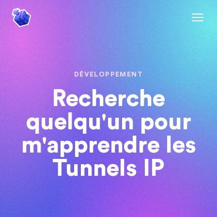
DÉVELOPPEMENT
Recherche
quelqu'un pour
m'apprendre les
Tunnels IP