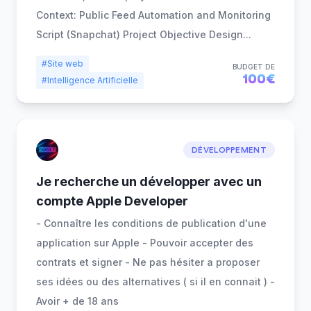
Context: Public Feed Automation and Monitoring
Script (Snapchat) Project Objective Design
...
#Site web
BUDGET DE
100€
#Intelligence Artificielle
DÉVELOPPEMENT
Je recherche un développer avec un
compte Apple Developer
- Connaître les conditions de publication d'une
application sur Apple - Pouvoir accepter des
contrats et signer - Ne pas hésiter a proposer
ses idées ou des alternatives ( si il en connait ) -
Avoir + de 18 ans