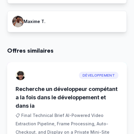
Maxime T.
Offres similaires
DÉVELOPPEMENT
Recherche un développeur compétant
a la fois dans le développement et
dans ia
📋 Final Technical Brief AI-Powered Video
Extraction Pipeline, Frame Processing, Auto-
Checkout, and Display on a Private Mini-Site