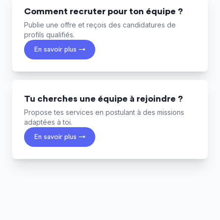
Comment recruter pour ton équipe ?
Publie une offre et reçois des candidatures de
profils qualifiés.
En savoir plus →
Tu cherches une équipe à rejoindre ?
Propose tes services en postulant à des missions
adaptées à toi.
En savoir plus →