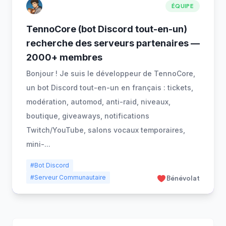
ÉQUIPE
TennoCore (bot Discord tout-en-un)
recherche des serveurs partenaires —
2000+ membres
Bonjour ! Je suis le développeur de TennoCore,
un bot Discord tout-en-un en français : tickets,
modération, automod, anti-raid, niveaux,
boutique, giveaways, notifications
Twitch/YouTube, salons vocaux temporaires,
mini-
...
#Bot Discord
#Serveur Communautaire
Bénévolat