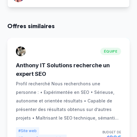
Offres similaires
ÉQUIPE
Anthony IT Solutions recherche un
expert SEO
Profil recherché Nous recherchons une
personne : • Expérimentée en SEO • Sérieuse,
autonome et orientée résultats • Capable de
présenter des résultats obtenus sur d’autres
projets • Maîtrisant le SEO technique, sémanti
...
#Site web
BUDGET DE