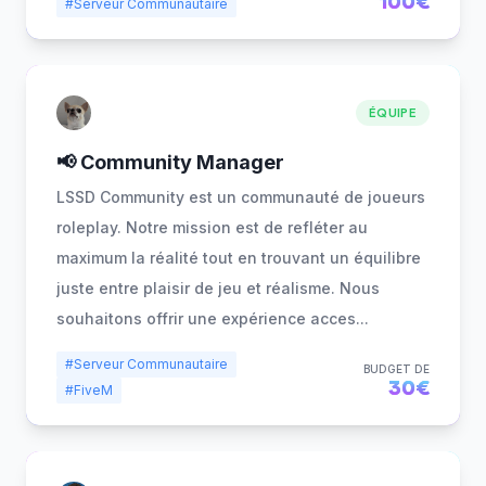
100€
#Serveur Communautaire
ÉQUIPE
📢 Community Manager
LSSD Community est un communauté de joueurs
roleplay. Notre mission est de refléter au
maximum la réalité tout en trouvant un équilibre
juste entre plaisir de jeu et réalisme. Nous
souhaitons offrir une expérience acces
...
#Serveur Communautaire
BUDGET DE
30€
#FiveM