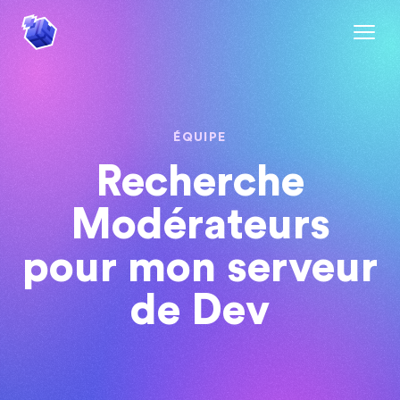
ÉQUIPE
Recherche
Modérateurs
pour mon serveur
de Dev