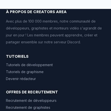
À PROPOS DE CREATORS AREA
Avec plus de 100 000 membres, notre communauté de
développeurs, graphistes et monteurs vidéo s'agrandit de
jour en jour ! Les membres peuvent apprendre, créer et
partager ensemble sur notre serveur Discord.
TUTORIELS
Tutoriels de développement
Tutoriels de graphisme
Devenir rédacteur
OFFRES DE RECRUTEMENT
Recrutement de développeurs
Recrutement de graphistes