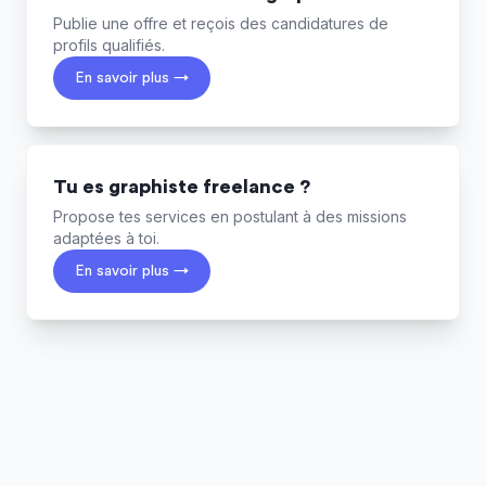
Publie une offre et reçois des candidatures de
profils qualifiés.
En savoir plus →
Tu es graphiste freelance ?
Propose tes services en postulant à des missions
adaptées à toi.
En savoir plus →