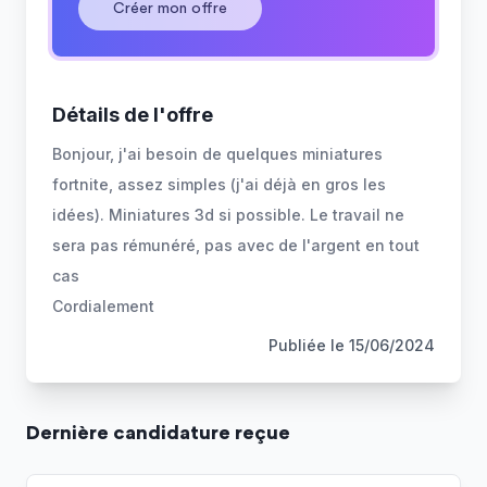
Créer mon offre
Détails de l'offre
Bonjour, j'ai besoin de quelques miniatures
fortnite, assez simples (j'ai déjà en gros les
idées). Miniatures 3d si possible. Le travail ne
sera pas rémunéré, pas avec de l'argent en tout
cas
Cordialement
Publiée le
15/06/2024
Dernière
candidature
reçue