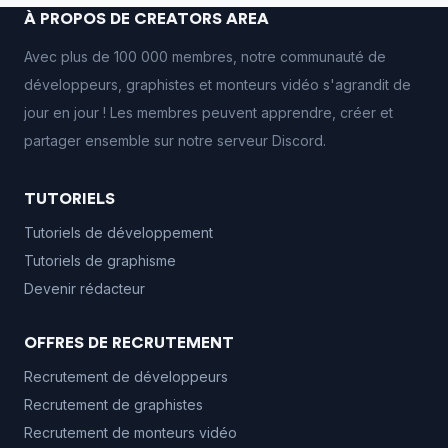
À PROPOS DE CREATORS AREA
Avec plus de 100 000 membres, notre communauté de
développeurs, graphistes et monteurs vidéo s'agrandit de
jour en jour ! Les membres peuvent apprendre, créer et
partager ensemble sur notre serveur Discord.
TUTORIELS
Tutoriels de développement
Tutoriels de graphisme
Devenir rédacteur
OFFRES DE RECRUTEMENT
Recrutement de développeurs
Recrutement de graphistes
Recrutement de monteurs vidéo