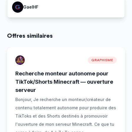
GaelHF
Offres similaires
GRAPHISME
Recherche monteur autonome pour
TikTok/Shorts Minecraft — ouverture
serveur
Bonjour, Je recherche un monteur/créateur de
contenu totalement autonome pour produire des
TikToks et des Shorts destinés à promouvoir
l'ouverture de mon serveur Minecraft. Ce que tu