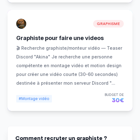
GRAPHISME
Graphiste pour faire une videos
🎬 Recherche graphiste/monteur vidéo — Teaser
Discord "Akina" Je recherche une personne
compétente en montage vidéo et motion design
pour créer une vidéo courte (30-60 secondes)
destinée à présenter mon serveur Discord "
...
BUDGET DE
#Montage vidéo
30€
Comment recruter un graphiste ?