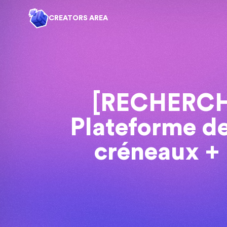
CREATORS AREA
[RECHERCH
Plateforme de
créneaux + 