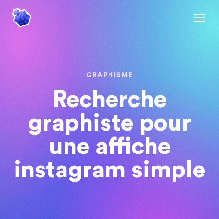
GRAPHISME
Recherche
graphiste pour
une affiche
instagram simple