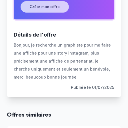
Créer mon offre
Détails de l'offre
Bonjour, je recherche un graphiste pour me faire
une affiche pour une story instagram, plus
précisement une affiche de partenariat, je
cherche uniquement et seulement un bénévole,
merci beaucoup bonne journée
Publiée le
01/07/2025
Offres similaires