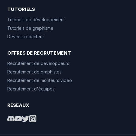
TUTORIELS
Tutoriels de développement
Tutoriels de graphisme
Devenir rédacteur
OFFRES DE RECRUTEMENT
Recrutement de développeurs
Recrutement de graphistes
Recrutement de monteurs vidéo
Recrutement d'équipes
RÉSEAUX