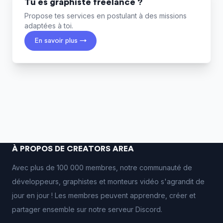
Tu es graphiste freelance ?
Propose tes services en postulant à des missions
adaptées à toi.
En savoir plus →
À PROPOS DE CREATORS AREA
Avec plus de 100 000 membres, notre communauté de
développeurs, graphistes et monteurs vidéo s'agrandit de
jour en jour ! Les membres peuvent apprendre, créer et
partager ensemble sur notre serveur Discord.