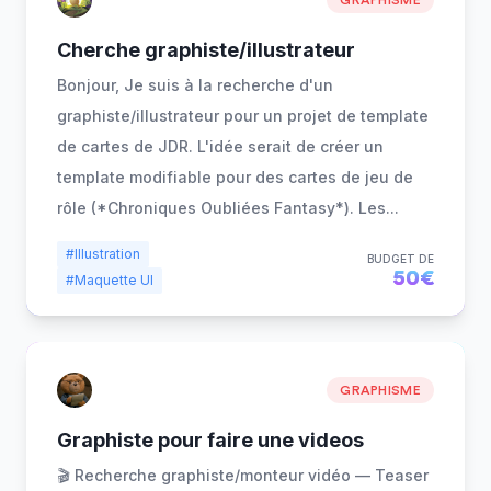
GRAPHISME
Cherche graphiste/illustrateur
Bonjour, Je suis à la recherche d'un
graphiste/illustrateur pour un projet de template
de cartes de JDR. L'idée serait de créer un
template modifiable pour des cartes de jeu de
rôle (*Chroniques Oubliées Fantasy*). Les
...
#Illustration
BUDGET DE
50€
#Maquette UI
GRAPHISME
Graphiste pour faire une videos
🎬 Recherche graphiste/monteur vidéo — Teaser