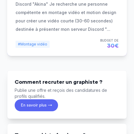
Discord "Akina" Je recherche une personne
compétente en montage vidéo et motion design
pour créer une vidéo courte (30-60 secondes)
destinée à présenter mon serveur Discord "
...
BUDGET DE
#Montage vidéo
30€
Comment recruter un graphiste ?
Publie une offre et reçois des candidatures de
profils qualifiés.
En savoir plus →