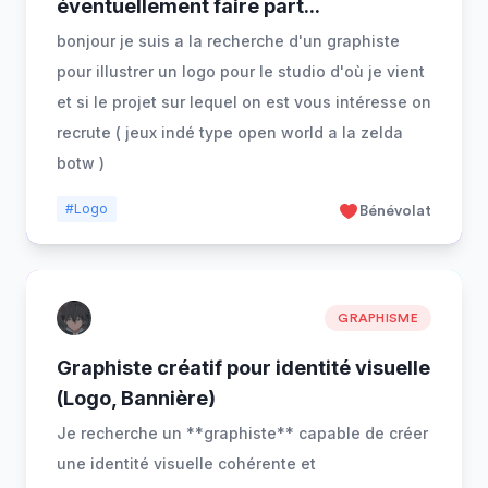
éventuellement faire part
...
bonjour je suis a la recherche d'un graphiste
pour illustrer un logo pour le studio d'où je vient
et si le projet sur lequel on est vous intéresse on
recrute ( jeux indé type open world a la zelda
botw )
#Logo
Bénévolat
GRAPHISME
Graphiste créatif pour identité visuelle
(Logo, Bannière)
Je recherche un **graphiste** capable de créer
une identité visuelle cohérente et