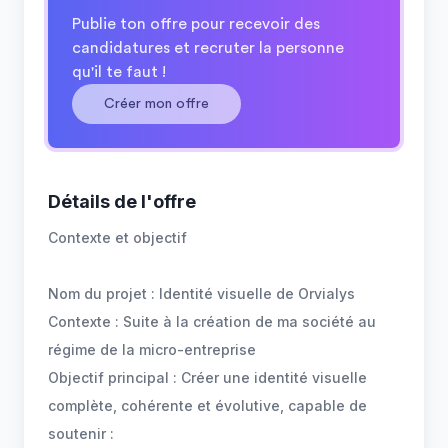
Publie ton offre pour recevoir des
candidatures et recruter la personne
qu'il te faut !
Créer mon offre
Détails de l'offre
Contexte et objectif
Nom du projet : Identité visuelle de Orvialys
Contexte : Suite à la création de ma société au
régime de la micro-entreprise
Objectif principal : Créer une identité visuelle
complète, cohérente et évolutive, capable de
soutenir :