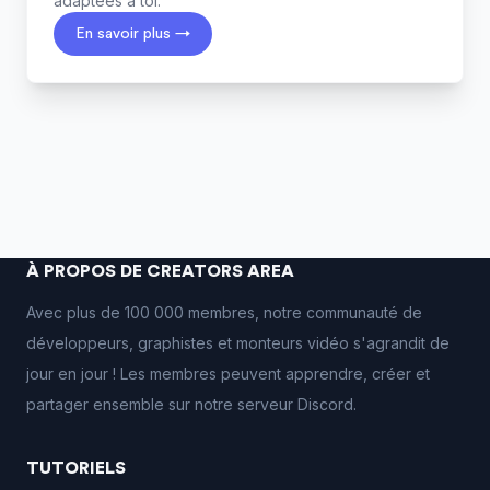
adaptées à toi.
En savoir plus →
À PROPOS DE CREATORS AREA
Avec plus de 100 000 membres, notre communauté de
développeurs, graphistes et monteurs vidéo s'agrandit de
jour en jour ! Les membres peuvent apprendre, créer et
partager ensemble sur notre serveur Discord.
TUTORIELS