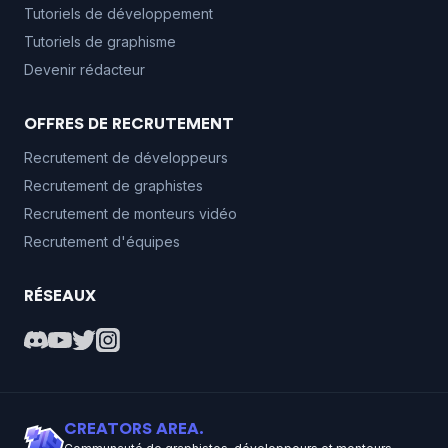
Tutoriels de développement
Tutoriels de graphisme
Devenir rédacteur
OFFRES DE RECRUTEMENT
Recrutement de développeurs
Recrutement de graphistes
Recrutement de monteurs vidéo
Recrutement d'équipes
RÉSEAUX
CREATORS AREA.