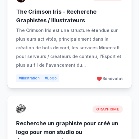
The Crimson Iris - Recherche
Graphistes / Illustrateurs
The Crimson Iris est une structure étendue sur
plusieurs activités, principalement dans la
création de bots discord, les services Minecraft
pour serveurs / créateurs de contenu, l'Esport et
plus au fil de l'avancement du
...
#Illustration
#Logo
Bénévolat
GRAPHISME
Recherche un graphiste pour créé un
logo pour mon studio ou