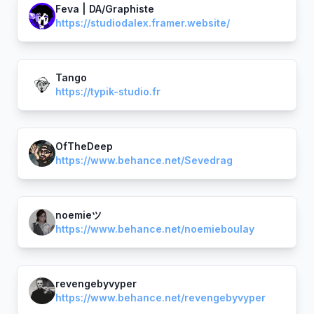
Feva | DA/Graphiste
https://studiodalex.framer.website/
Tango
https://typik-studio.fr
OfTheDeep
https://www.behance.net/Sevedrag
noemieツ
https://www.behance.net/noemieboulay
revengebyvyper
https://www.behance.net/revengebyvyper