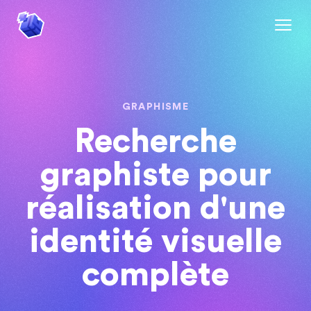
GRAPHISME
Recherche
graphiste pour
réalisation d'une
identité visuelle
complète