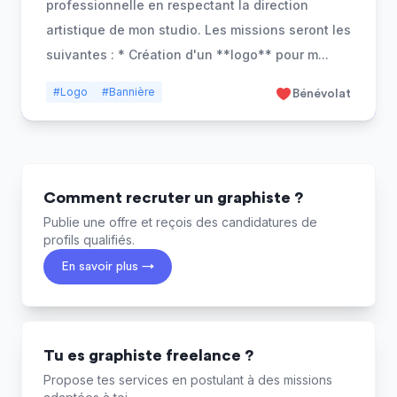
professionnelle en respectant la direction
artistique de mon studio. Les missions seront les
suivantes : * Création d'un **logo** pour m
...
#Logo
#Bannière
Bénévolat
Comment recruter un graphiste ?
Publie une offre et reçois des candidatures de
profils qualifiés.
En savoir plus →
Tu es graphiste freelance ?
Propose tes services en postulant à des missions