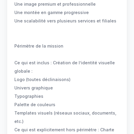
Une image premium et professionnelle
Une montée en gamme progressive
Une scalabilité vers plusieurs services et filiales
Périmètre de la mission
Ce qui est inclus : Création de l’identité visuelle
globale :
Logo (toutes déclinaisons)
Univers graphique
Typographies
Palette de couleurs
Templates visuels (réseaux sociaux, documents,
etc.)
Ce qui est explicitement hors périmètre : Charte