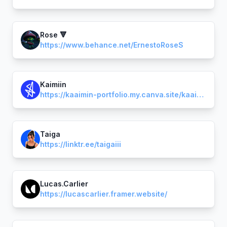
Rose 🔻
https://www.behance.net/ErnestoRoseS
Kaimiin
https://kaaimin-portfolio.my.canva.site/kaaimin
Taiga
https://linktr.ee/taigaiii
Lucas.Carlier
https://lucascarlier.framer.website/