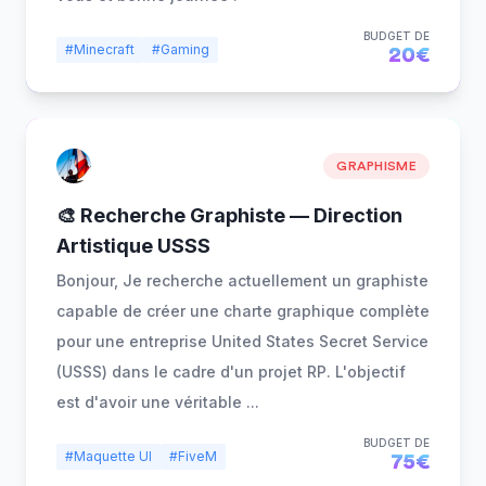
BUDGET DE
#Minecraft
#Gaming
20€
GRAPHISME
🎨 Recherche Graphiste — Direction
Artistique USSS
Bonjour, Je recherche actuellement un graphiste
capable de créer une charte graphique complète
pour une entreprise United States Secret Service
(USSS) dans le cadre d'un projet RP. L'objectif
est d'avoir une véritable
...
BUDGET DE
#Maquette UI
#FiveM
75€