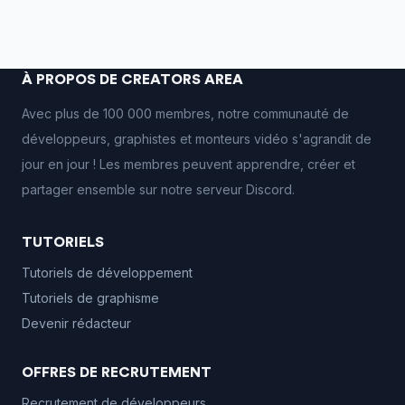
À PROPOS DE CREATORS AREA
Avec plus de 100 000 membres, notre communauté de
développeurs, graphistes et monteurs vidéo s'agrandit de
jour en jour ! Les membres peuvent apprendre, créer et
partager ensemble sur notre serveur Discord.
TUTORIELS
Tutoriels de développement
Tutoriels de graphisme
Devenir rédacteur
OFFRES DE RECRUTEMENT
Recrutement de développeurs