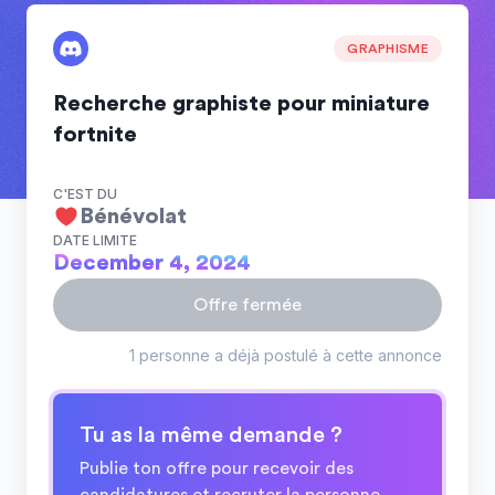
GRAPHISME
Recherche graphiste pour miniature
fortnite
C'EST DU
Bénévolat
DATE LIMITE
December 4, 2024
Offre fermée
1 personne a déjà postulé à cette annonce
Tu as la même demande ?
Publie ton offre pour recevoir des