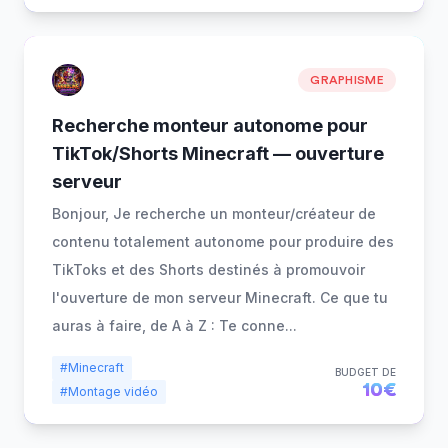
GRAPHISME
Recherche monteur autonome pour
TikTok/Shorts Minecraft — ouverture
serveur
Bonjour, Je recherche un monteur/créateur de
contenu totalement autonome pour produire des
TikToks et des Shorts destinés à promouvoir
l'ouverture de mon serveur Minecraft. Ce que tu
auras à faire, de A à Z : Te conne
...
#Minecraft
BUDGET DE
10€
#Montage vidéo