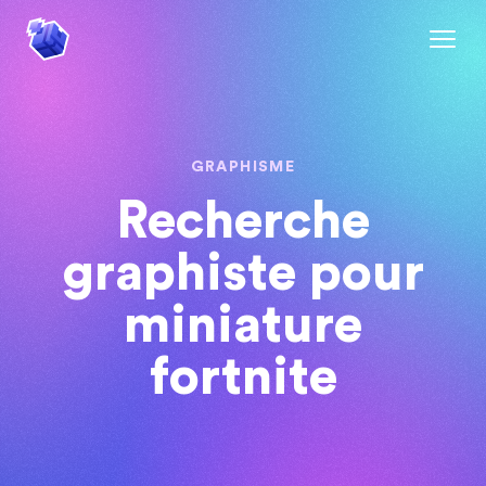
GRAPHISME
Recherche
graphiste pour
miniature
fortnite