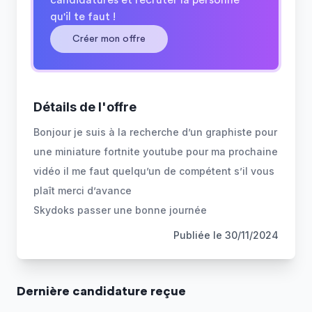
candidatures et recruter la personne
qu'il te faut !
Créer mon offre
Détails de l'offre
Bonjour je suis à la recherche d’un graphiste pour
une miniature fortnite youtube pour ma prochaine
vidéo il me faut quelqu’un de compétent s’il vous
plaît merci d’avance
Skydoks passer une bonne journée
Publiée le
30/11/2024
Dernière
candidature
reçue