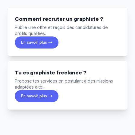
Comment recruter un graphiste ?
Publie une offre et reçois des candidatures de
profils qualifiés.
En savoir plus →
Tu es graphiste freelance ?
Propose tes services en postulant à des missions
adaptées à toi.
En savoir plus →