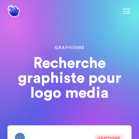
GRAPHISME
Recherche
graphiste pour
logo media
GRAPHISME