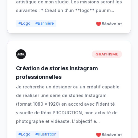
artistique de mon studio. Les missions seront les
suivantes : * Création d'un **logo** pour m
...
#Logo
#Bannière
Bénévolat
GRAPHISME
Création de stories Instagram
professionnelles
Je recherche un designer ou un créatif capable
de réaliser une série de stories Instagram
(format 1080 × 1920) en accord avec l'identité
visuelle de Rémi PRODUCTION, mon activité de
photographe et vidéaste. L'objectif e
...
#Logo
#Illustration
Bénévolat