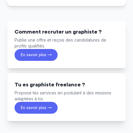
Comment recruter un graphiste ?
Publie une offre et reçois des candidatures de
profils qualifiés.
En savoir plus →
Tu es graphiste freelance ?
Propose tes services en postulant à des missions
adaptées à toi.
En savoir plus →