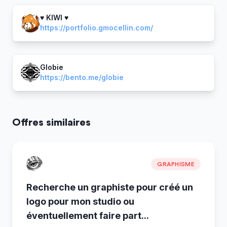
♥ KIWI ♥
https://portfolio.gmocellin.com/
Globie
https://bento.me/globie
Offres similaires
GRAPHISME
Recherche un graphiste pour créé un
logo pour mon studio ou
éventuellement faire part
...