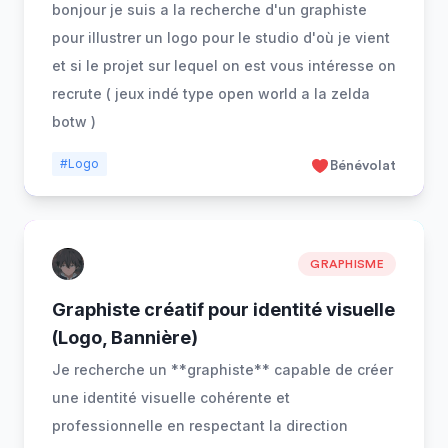
bonjour je suis a la recherche d'un graphiste
pour illustrer un logo pour le studio d'où je vient
et si le projet sur lequel on est vous intéresse on
recrute ( jeux indé type open world a la zelda
botw )
#Logo
Bénévolat
GRAPHISME
Graphiste créatif pour identité visuelle
(Logo, Bannière)
Je recherche un **graphiste** capable de créer
une identité visuelle cohérente et
professionnelle en respectant la direction