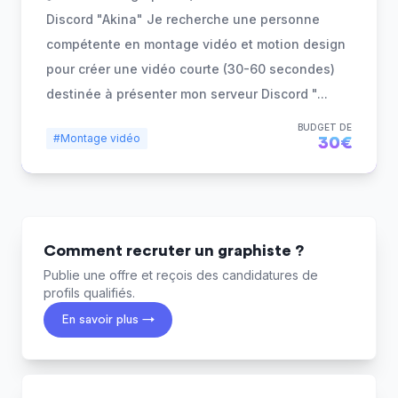
Discord "Akina" Je recherche une personne
compétente en montage vidéo et motion design
pour créer une vidéo courte (30-60 secondes)
destinée à présenter mon serveur Discord "
...
BUDGET DE
#Montage vidéo
30€
Comment recruter un graphiste ?
Publie une offre et reçois des candidatures de
profils qualifiés.
En savoir plus →