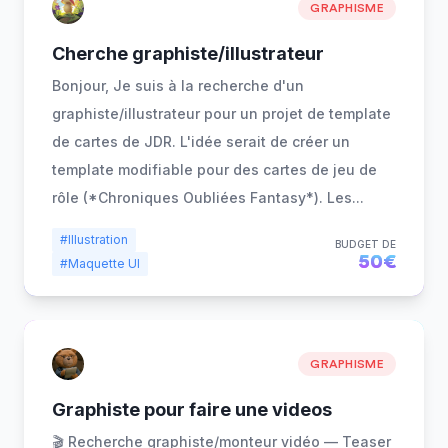
GRAPHISME
Cherche graphiste/illustrateur
Bonjour, Je suis à la recherche d'un
graphiste/illustrateur pour un projet de template
de cartes de JDR. L'idée serait de créer un
template modifiable pour des cartes de jeu de
rôle (*Chroniques Oubliées Fantasy*). Les
...
#Illustration
BUDGET DE
50€
#Maquette UI
GRAPHISME
Graphiste pour faire une videos
🎬 Recherche graphiste/monteur vidéo — Teaser