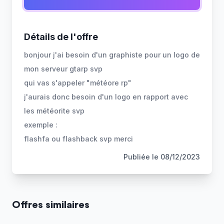
Détails de l'offre
bonjour j'ai besoin d'un graphiste pour un logo de
mon serveur gtarp svp
qui vas s'appeler "météore rp"
j'aurais donc besoin d'un logo en rapport avec
les météorite svp
exemple :
flashfa ou flashback svp merci
Publiée le
08/12/2023
Offres similaires