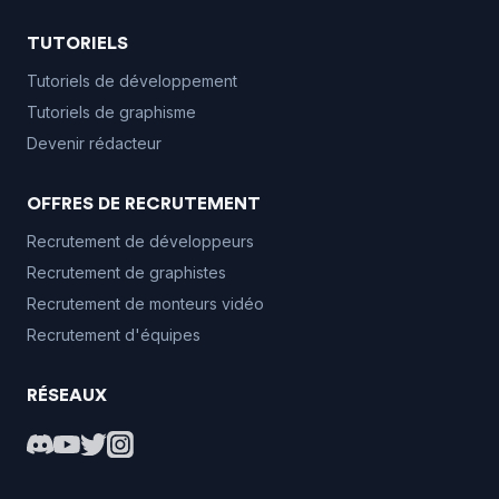
TUTORIELS
Tutoriels de développement
Tutoriels de graphisme
Devenir rédacteur
OFFRES DE RECRUTEMENT
Recrutement de développeurs
Recrutement de graphistes
Recrutement de monteurs vidéo
Recrutement d'équipes
RÉSEAUX