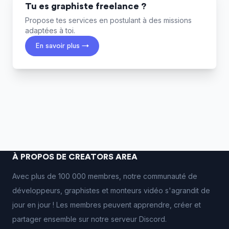
Tu es graphiste freelance ?
Propose tes services en postulant à des missions
adaptées à toi.
En savoir plus →
À PROPOS DE CREATORS AREA
Avec plus de 100 000 membres, notre communauté de
développeurs, graphistes et monteurs vidéo s'agrandit de
jour en jour ! Les membres peuvent apprendre, créer et
partager ensemble sur notre serveur Discord.