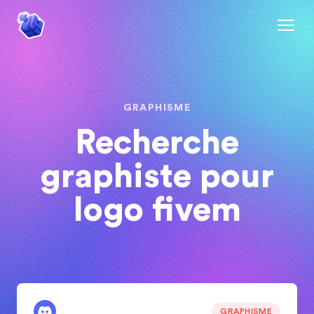
GRAPHISME
Recherche
graphiste pour
logo fivem
GRAPHISME