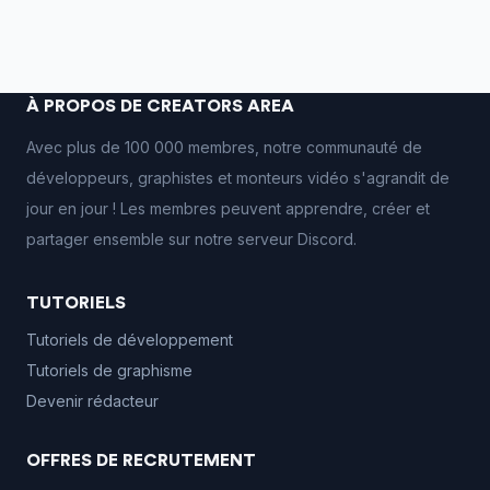
À PROPOS DE CREATORS AREA
Avec plus de 100 000 membres, notre communauté de
développeurs, graphistes et monteurs vidéo s'agrandit de
jour en jour ! Les membres peuvent apprendre, créer et
partager ensemble sur notre serveur Discord.
TUTORIELS
Tutoriels de développement
Tutoriels de graphisme
Devenir rédacteur
OFFRES DE RECRUTEMENT