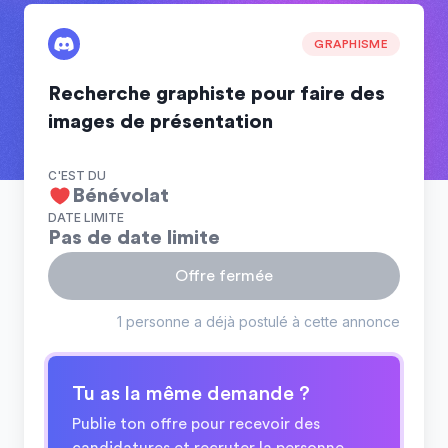
GRAPHISME
Recherche graphiste pour faire des
images de présentation
C'EST DU
Bénévolat
DATE LIMITE
Pas de date limite
Offre fermée
1 personne a déjà postulé à cette annonce
Tu as la même demande ?
Publie ton offre pour recevoir des