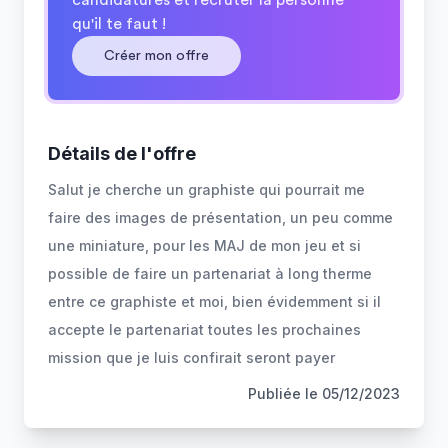
candidatures et recruter la personne
qu'il te faut !
Créer mon offre
Détails de l'offre
Salut je cherche un graphiste qui pourrait me
faire des images de présentation, un peu comme
une miniature, pour les MAJ de mon jeu et si
possible de faire un partenariat à long therme
entre ce graphiste et moi, bien évidemment si il
accepte le partenariat toutes les prochaines
mission que je luis confirait seront payer
Publiée le
05/12/2023