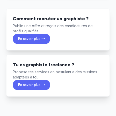
Comment recruter un graphiste ?
Publie une offre et reçois des candidatures de
profils qualifiés.
En savoir plus →
Tu es graphiste freelance ?
Propose tes services en postulant à des missions
adaptées à toi.
En savoir plus →