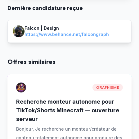
Dernière
candidature
reçue
Falcon | Design
https://www.behance.net/falcongraph
Offres similaires
GRAPHISME
Recherche monteur autonome pour
TikTok/Shorts Minecraft — ouverture
serveur
Bonjour, Je recherche un monteur/créateur de
contenu totalement autonome pour produire des