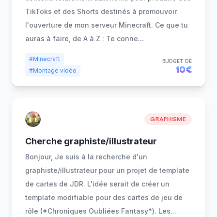
TikToks et des Shorts destinés à promouvoir
l'ouverture de mon serveur Minecraft. Ce que tu
auras à faire, de A à Z : Te conne
...
#Minecraft
BUDGET DE
10€
#Montage vidéo
GRAPHISME
Cherche graphiste/illustrateur
Bonjour, Je suis à la recherche d'un
graphiste/illustrateur pour un projet de template
de cartes de JDR. L'idée serait de créer un
template modifiable pour des cartes de jeu de
rôle (*Chroniques Oubliées Fantasy*). Les
...