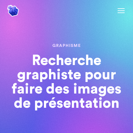
GRAPHISME
Recherche
graphiste pour
faire des images
de présentation