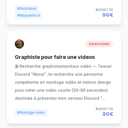
#Illustration
BUDGET DE
50€
#Maquette UI
GRAPHISME
Graphiste pour faire une videos
🎬 Recherche graphiste/monteur vidéo — Teaser
Discord "Akina" Je recherche une personne
compétente en montage vidéo et motion design
pour créer une vidéo courte (30-60 secondes)
destinée à présenter mon serveur Discord "
...
BUDGET DE
#Montage vidéo
30€