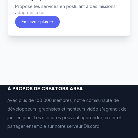
Propose tes services en postulant à des missions
adaptées à toi.
En savoir plus →
À PROPOS DE CREATORS AREA
Avec plus de 100 000 membres, notre communauté de
développeurs, graphistes et monteurs vidéo s'agrandit de
jour en jour ! Les membres peuvent apprendre, créer et
partager ensemble sur notre serveur Discord.