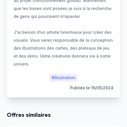
du projet (fonctionnement global). Maintenant
que les bases sont posées je suis à la recherche
de gens qui pourraient m'épauler.
J'ai besoin d’un artiste talentueux pour créer des
visuels. Vous serez responsable de la conception
des illustrations des cartes, des plateaux de jeu
et des skins. Votre créativité donnera vie à notre
univers.
#
Illustration
Publiée le
16/05/2024
Offres similaires