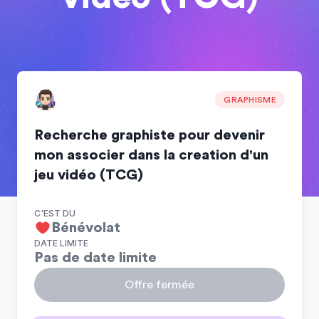
GRAPHISME
Recherche graphiste pour devenir
mon associer dans la creation d'un
jeu vidéo (TCG)
C'EST DU
Bénévolat
DATE LIMITE
Pas de date limite
Offre fermée