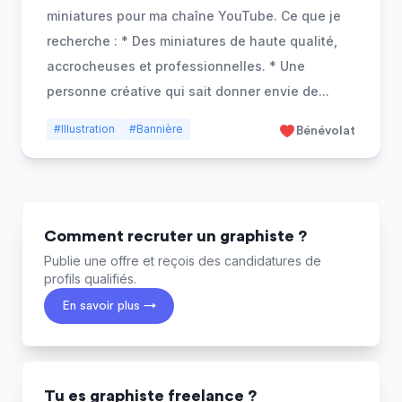
miniatures pour ma chaîne YouTube. Ce que je
recherche : * Des miniatures de haute qualité,
accrocheuses et professionnelles. * Une
personne créative qui sait donner envie de
...
#Illustration
#Bannière
Bénévolat
Comment recruter un graphiste ?
Publie une offre et reçois des candidatures de
profils qualifiés.
En savoir plus →
Tu es graphiste freelance ?