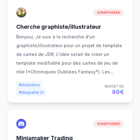
GRAPHISME
Cherche graphiste/illustrateur
Bonjour, Je suis à la recherche d'un
graphiste/illustrateur pour un projet de template
de cartes de JDR. L'idée serait de créer un
template modifiable pour des cartes de jeu de
rôle (*Chroniques Oubliées Fantasy*). Les
...
#Illustration
BUDGET DE
50€
#Maquette UI
GRAPHISME
Miniamaker Trading