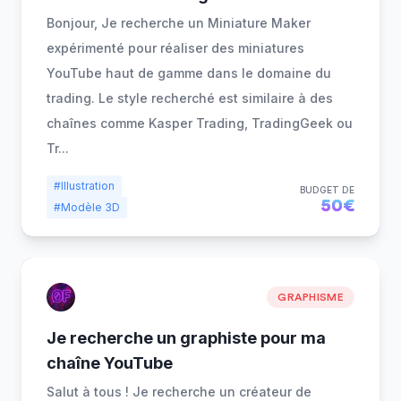
Bonjour, Je recherche un Miniature Maker
expérimenté pour réaliser des miniatures
YouTube haut de gamme dans le domaine du
trading. Le style recherché est similaire à des
chaînes comme Kasper Trading, TradingGeek ou
Tr
...
#Illustration
BUDGET DE
50€
#Modèle 3D
GRAPHISME
Je recherche un graphiste pour ma
chaîne YouTube
Salut à tous ! Je recherche un créateur de