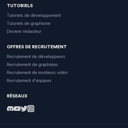
TUTORIELS
Tutoriels de développement
Tutoriels de graphisme
Devenir rédacteur
OFFRES DE RECRUTEMENT
Recrutement de développeurs
Recrutement de graphistes
Recrutement de monteurs vidéo
Recrutement d'équipes
RÉSEAUX