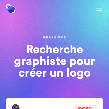
GRAPHISME
Recherche
graphiste pour
créer un logo
GRAPHISME