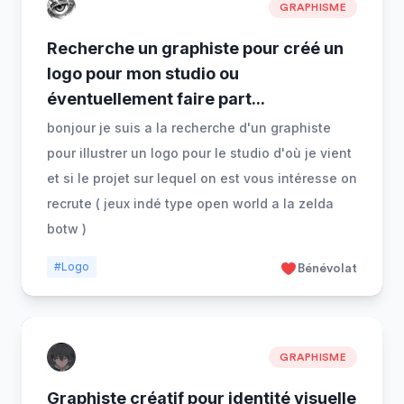
GRAPHISME
Recherche un graphiste pour créé un
logo pour mon studio ou
éventuellement faire part
...
bonjour je suis a la recherche d'un graphiste
pour illustrer un logo pour le studio d'où je vient
et si le projet sur lequel on est vous intéresse on
recrute ( jeux indé type open world a la zelda
botw )
#Logo
Bénévolat
GRAPHISME
Graphiste créatif pour identité visuelle