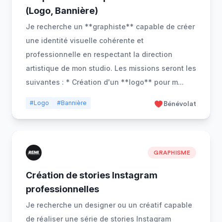
(Logo, Bannière)
Je recherche un **graphiste** capable de créer
une identité visuelle cohérente et
professionnelle en respectant la direction
artistique de mon studio. Les missions seront les
suivantes : * Création d'un **logo** pour m
...
#Logo
#Bannière
Bénévolat
GRAPHISME
Création de stories Instagram
professionnelles
Je recherche un designer ou un créatif capable
de réaliser une série de stories Instagram