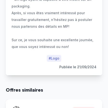
packaging.
Après, si vous êtes vraiment intéressé pour
travailler gratuitement, n'hésitez pas à postuler
nous parlerons des détails en MP!
Sur ce, je vous souhaite une excellente journée,
que vous soyez intéressé ou non!
#
Logo
Publiée le
21/09/2024
Offres similaires