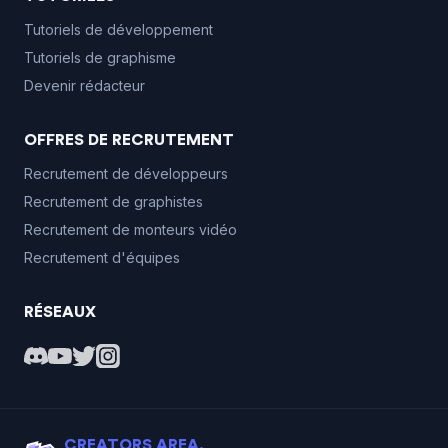
Tutoriels de développement
Tutoriels de graphisme
Devenir rédacteur
OFFRES DE RECRUTEMENT
Recrutement de développeurs
Recrutement de graphistes
Recrutement de monteurs vidéo
Recrutement d'équipes
RÉSEAUX
CREATORS AREA.