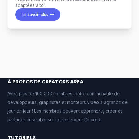
adaptées à toi.
En savoir plus →
À PROPOS DE CREATORS AREA
Avec plus de 100 000 membres, notre communauté de
développeurs, graphistes et monteurs vidéo s'agrandit de
jour en jour ! Les membres peuvent apprendre, créer et
partager ensemble sur notre serveur Discord.
TUTORIELS