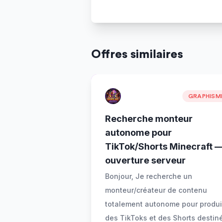
Offres similaires
GRAPHISM
Recherche monteur
autonome pour
TikTok/Shorts Minecraft 
ouverture serveur
Bonjour, Je recherche un
monteur/créateur de contenu
totalement autonome pour produi
des TikToks et des Shorts destin