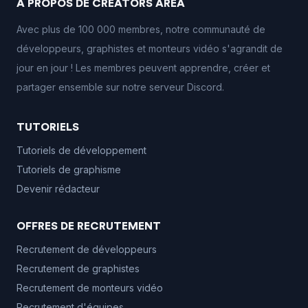
À PROPOS DE CREATORS AREA
Avec plus de 100 000 membres, notre communauté de
développeurs, graphistes et monteurs vidéo s'agrandit de
jour en jour ! Les membres peuvent apprendre, créer et
partager ensemble sur notre serveur Discord.
TUTORIELS
Tutoriels de développement
Tutoriels de graphisme
Devenir rédacteur
OFFRES DE RECRUTEMENT
Recrutement de développeurs
Recrutement de graphistes
Recrutement de monteurs vidéo
Recrutement d'équipes