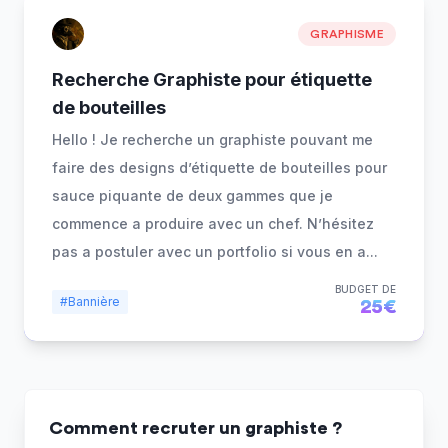
GRAPHISME
Recherche Graphiste pour étiquette
de bouteilles
Hello ! Je recherche un graphiste pouvant me
faire des designs d’étiquette de bouteilles pour
sauce piquante de deux gammes que je
commence a produire avec un chef. N’hésitez
pas a postuler avec un portfolio si vous en a
...
BUDGET DE
#Bannière
25€
Comment recruter un graphiste ?