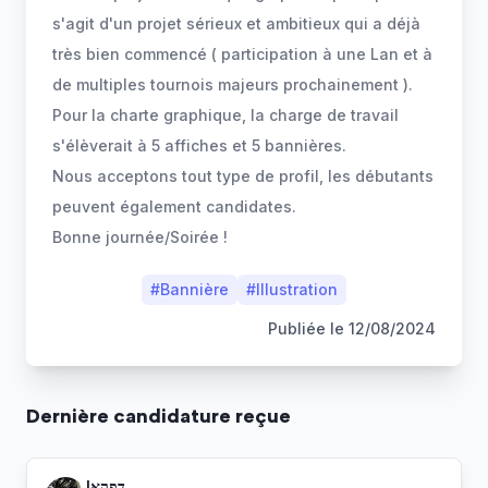
s'agit d'un projet sérieux et ambitieux qui a déjà
très bien commencé ( participation à une Lan et à
de multiples tournois majeurs prochainement ).
Pour la charte graphique, la charge de travail
s'élèverait à 5 affiches et 5 bannières.
Nous acceptons tout type de profil, les débutants
peuvent également candidates.
Bonne journée/Soirée !
#
Bannière
#
Illustration
Publiée le
12/08/2024
Dernière
candidature
reçue
!דפקא