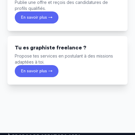
Publie une offre et reçois des candidatures de
profils qualifiés.
En savoir plus →
Tu es graphiste freelance ?
Propose tes services en postulant à des missions
adaptées à toi.
En savoir plus →