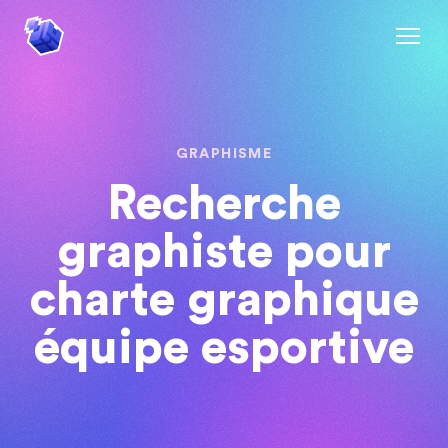
GRAPHISME
Recherche
graphiste pour
charte graphique
équipe esportive