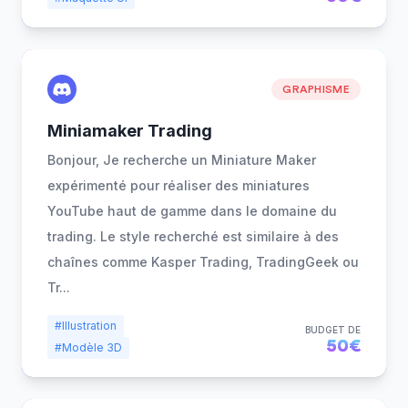
GRAPHISME
Miniamaker Trading
Bonjour, Je recherche un Miniature Maker
expérimenté pour réaliser des miniatures
YouTube haut de gamme dans le domaine du
trading. Le style recherché est similaire à des
chaînes comme Kasper Trading, TradingGeek ou
Tr
...
#Illustration
BUDGET DE
50€
#Modèle 3D