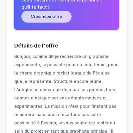
candidatures et recruter la personne
qu'il te faut !
Créer mon offre
Détails de l'offre
Bonjour, comme dit je recherche un graphiste
expérimenté, si possible pour du long terme, pour
la charte graphique rocket league de l'équipe
que je représente. Structure encore jeune,
l'Antique se démarque déjà par ses joueurs hors
normes ainsi que par ses gérants motivés et
expérimentés. La mission n'est pour l'instant pas
rémunéré mais nous n'écartons pas cette
possibilité à l'avenir, si vous souhaitez rester au
sein du projet en tant que graphiste principal. Il