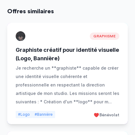
Offres similaires
GRAPHISME
Graphiste créatif pour identité visuelle
(Logo, Bannière)
Je recherche un **graphiste** capable de créer
une identité visuelle cohérente et
professionnelle en respectant la direction
artistique de mon studio. Les missions seront les
suivantes : * Création d'un **logo** pour m
...
#Logo
#Bannière
Bénévolat