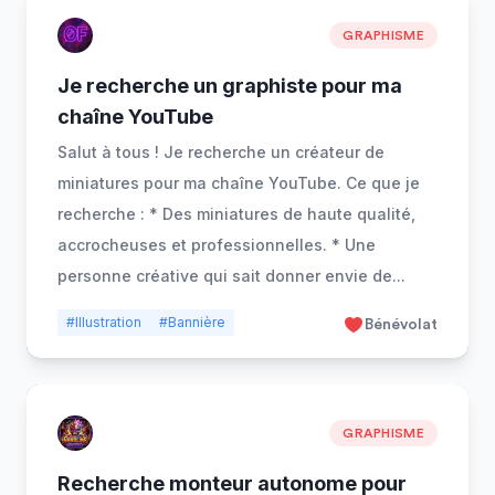
GRAPHISME
Je recherche un graphiste pour ma
chaîne YouTube
Salut à tous ! Je recherche un créateur de
miniatures pour ma chaîne YouTube. Ce que je
recherche : * Des miniatures de haute qualité,
accrocheuses et professionnelles. * Une
personne créative qui sait donner envie de
...
#Illustration
#Bannière
Bénévolat
GRAPHISME
Recherche monteur autonome pour