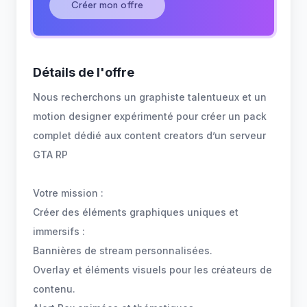
Créer mon offre
Détails de l'offre
Nous recherchons un graphiste talentueux et un
motion designer expérimenté pour créer un pack
complet dédié aux content creators d’un serveur
GTA RP
Votre mission :
Créer des éléments graphiques uniques et
immersifs :
Bannières de stream personnalisées.
Overlay et éléments visuels pour les créateurs de
contenu.