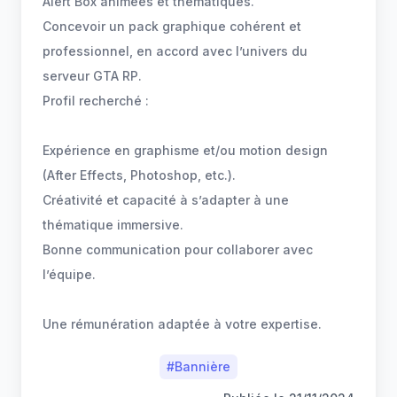
Alert Box animées et thématiques.
Concevoir un pack graphique cohérent et
professionnel, en accord avec l’univers du
serveur GTA RP.
Profil recherché :
Expérience en graphisme et/ou motion design
(After Effects, Photoshop, etc.).
Créativité et capacité à s’adapter à une
thématique immersive.
Bonne communication pour collaborer avec
l’équipe.
Une rémunération adaptée à votre expertise.
#
Bannière