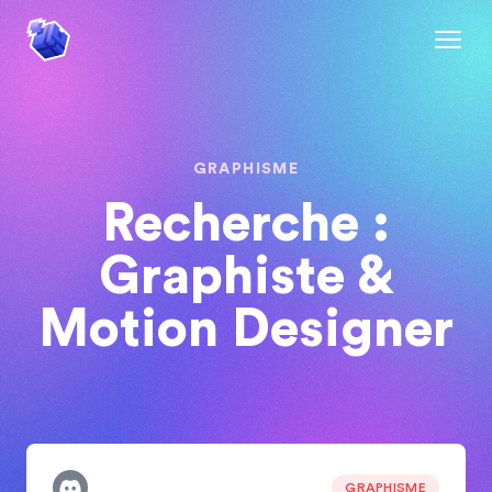
GRAPHISME
Recherche :
Graphiste &
Motion Designer
GRAPHISME