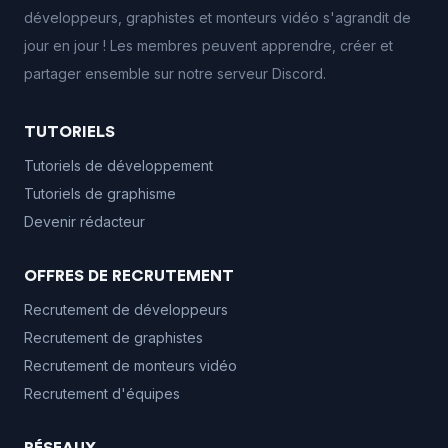
développeurs, graphistes et monteurs vidéo s'agrandit de
jour en jour ! Les membres peuvent apprendre, créer et
partager ensemble sur notre serveur Discord.
TUTORIELS
Tutoriels de développement
Tutoriels de graphisme
Devenir rédacteur
OFFRES DE RECRUTEMENT
Recrutement de développeurs
Recrutement de graphistes
Recrutement de monteurs vidéo
Recrutement d'équipes