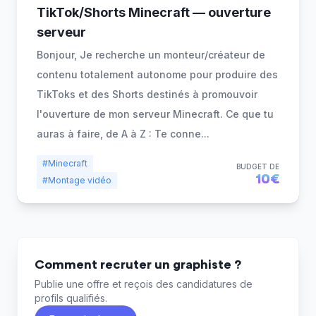
TikTok/Shorts Minecraft — ouverture
serveur
Bonjour, Je recherche un monteur/créateur de
contenu totalement autonome pour produire des
TikToks et des Shorts destinés à promouvoir
l'ouverture de mon serveur Minecraft. Ce que tu
auras à faire, de A à Z : Te conne
...
#Minecraft
BUDGET DE
10€
#Montage vidéo
Comment recruter un graphiste ?
Publie une offre et reçois des candidatures de
profils qualifiés.