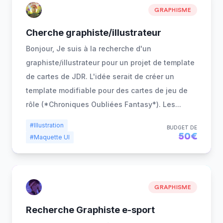
GRAPHISME
Cherche graphiste/illustrateur
Bonjour, Je suis à la recherche d'un
graphiste/illustrateur pour un projet de template
de cartes de JDR. L'idée serait de créer un
template modifiable pour des cartes de jeu de
rôle (*Chroniques Oubliées Fantasy*). Les
...
#Illustration
BUDGET DE
50€
#Maquette UI
GRAPHISME
Recherche Graphiste e-sport