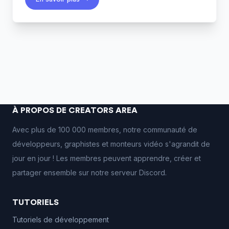
À PROPOS DE CREATORS AREA
Avec plus de 100 000 membres, notre communauté de
développeurs, graphistes et monteurs vidéo s'agrandit de
jour en jour ! Les membres peuvent apprendre, créer et
partager ensemble sur notre serveur Discord.
TUTORIELS
Tutoriels de développement