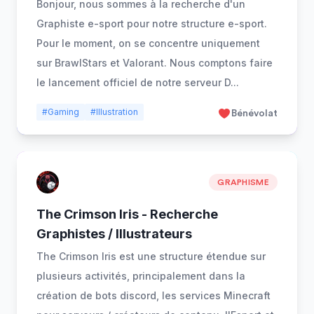
Bonjour, nous sommes à la recherche d'un
Graphiste e-sport pour notre structure e-sport.
Pour le moment, on se concentre uniquement
sur BrawlStars et Valorant. Nous comptons faire
le lancement officiel de notre serveur D
...
#Gaming
#Illustration
Bénévolat
GRAPHISME
The Crimson Iris - Recherche
Graphistes / Illustrateurs
The Crimson Iris est une structure étendue sur
plusieurs activités, principalement dans la
création de bots discord, les services Minecraft