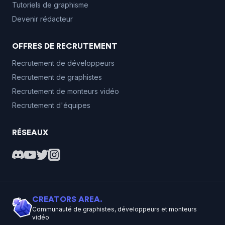
Tutoriels de graphisme
Devenir rédacteur
OFFRES DE RECRUTEMENT
Recrutement de développeurs
Recrutement de graphistes
Recrutement de monteurs vidéo
Recrutement d'équipes
RÉSEAUX
CREATORS AREA.
Communauté de graphistes, développeurs et monteurs
vidéo