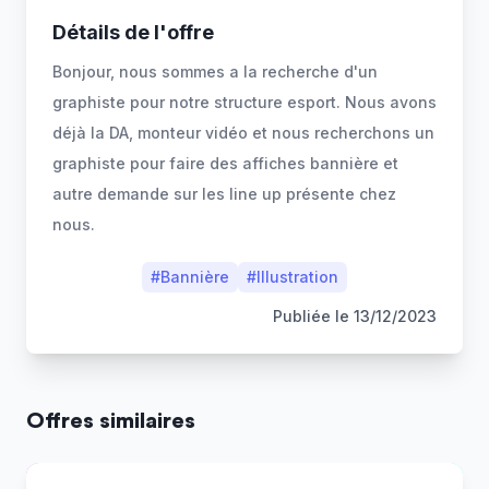
Détails de l'offre
Bonjour, nous sommes a la recherche d'un
graphiste pour notre structure esport. Nous avons
déjà la DA, monteur vidéo et nous recherchons un
graphiste pour faire des affiches bannière et
autre demande sur les line up présente chez
nous.
#
Bannière
#
Illustration
Publiée le
13/12/2023
Offres similaires