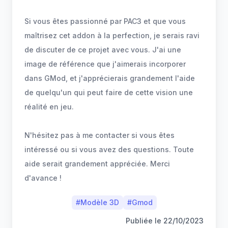
Si vous êtes passionné par PAC3 et que vous
maîtrisez cet addon à la perfection, je serais ravi
de discuter de ce projet avec vous. J'ai une
image de référence que j'aimerais incorporer
dans GMod, et j'apprécierais grandement l'aide
de quelqu'un qui peut faire de cette vision une
réalité en jeu.
N'hésitez pas à me contacter si vous êtes
intéressé ou si vous avez des questions. Toute
aide serait grandement appréciée. Merci
d'avance !
#
Modèle 3D
#
Gmod
Publiée le
22/10/2023