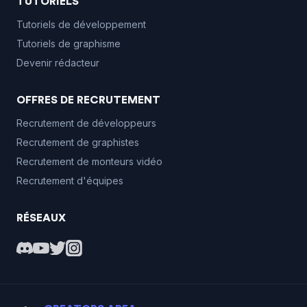
TUTORIELS
Tutoriels de développement
Tutoriels de graphisme
Devenir rédacteur
OFFRES DE RECRUTEMENT
Recrutement de développeurs
Recrutement de graphistes
Recrutement de monteurs vidéo
Recrutement d'équipes
RÉSEAUX