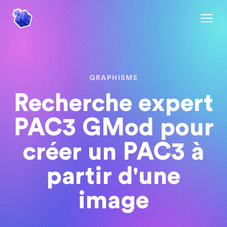
GRAPHISME
Recherche expert
PAC3 GMod pour
créer un PAC3 à
partir d'une
image