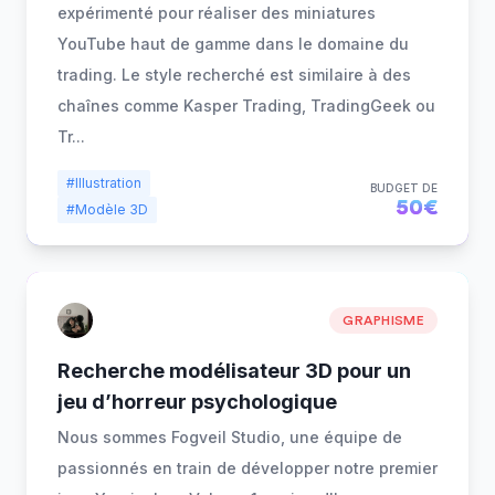
expérimenté pour réaliser des miniatures
YouTube haut de gamme dans le domaine du
trading. Le style recherché est similaire à des
chaînes comme Kasper Trading, TradingGeek ou
Tr
...
#Illustration
BUDGET DE
50€
#Modèle 3D
GRAPHISME
Recherche modélisateur 3D pour un
jeu d’horreur psychologique
Nous sommes Fogveil Studio, une équipe de
passionnés en train de développer notre premier