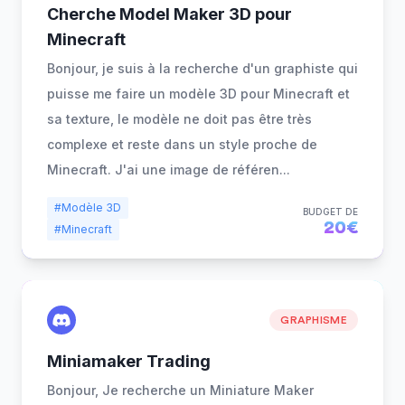
Cherche Model Maker 3D pour
Minecraft
Bonjour, je suis à la recherche d'un graphiste qui
puisse me faire un modèle 3D pour Minecraft et
sa texture, le modèle ne doit pas être très
complexe et reste dans un style proche de
Minecraft. J'ai une image de référen
...
#Modèle 3D
BUDGET DE
20€
#Minecraft
GRAPHISME
Miniamaker Trading
Bonjour, Je recherche un Miniature Maker