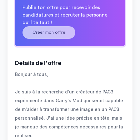
Publie ton offre pour recevoir des
candidatures et recruter la personne
qu'il te faut !
Créer mon offre
Détails de l'offre
Bonjour à tous,
Je suis à la recherche d'un créateur de PAC3
expérimenté dans Garry's Mod qui serait capable
de m'aider à transformer une image en un PAC3
personnalisé. J'ai une idée précise en tête, mais
je manque des compétences nécessaires pour la
réaliser.