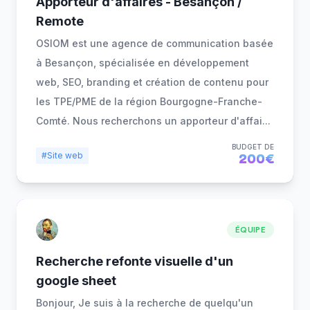
Apporteur d'affaires - Besançon /
Remote
OSIOM est une agence de communication basée
à Besançon, spécialisée en développement
web, SEO, branding et création de contenu pour
les TPE/PME de la région Bourgogne-Franche-
Comté. Nous recherchons un apporteur d'affai
...
BUDGET DE
#Site web
200€
ÉQUIPE
Recherche refonte visuelle d'un
google sheet
Bonjour, Je suis à la recherche de quelqu'un