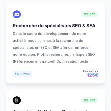
ÉQUIPE
Recherche de spécialistes SEO & SEA
Dans le cadre du développement de notre
activité, nous sommes à la recherche de
spécialistes en SEO et SEA afin de renforcer
notre équipe. Profils recherchés : 🔹 Expert SEO
(Référencement naturel) Optimisation techni
...
BUDGET DE
#Site web
125€
ÉQUIPE