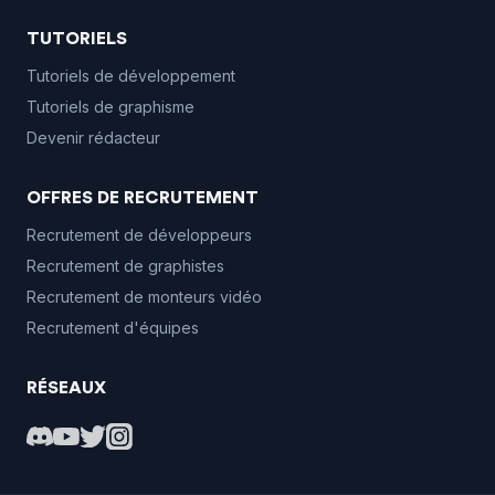
TUTORIELS
Tutoriels de développement
Tutoriels de graphisme
Devenir rédacteur
OFFRES DE RECRUTEMENT
Recrutement de développeurs
Recrutement de graphistes
Recrutement de monteurs vidéo
Recrutement d'équipes
RÉSEAUX