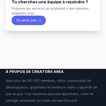
Tu cherches une équipe à rejoindre ?
Propose tes services en postulant à des missions
adaptées à toi.
En savoir plus →
À PROPOS DE CREATORS AREA
Avec plus de 100 000 membres, notre communauté de
développeurs, graphistes et monteurs vidéo s'agrandit de
jour en jour ! Les membres peuvent apprendre, créer et
partager ensemble sur notre serveur Discord.