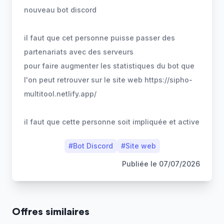
nouveau bot discord
il faut que cet personne puisse passer des
partenariats avec des serveurs
pour faire augmenter les statistiques du bot que
l'on peut retrouver sur le site web https://sipho-
multitool.netlify.app/
il faut que cette personne soit impliquée et active
#
Bot Discord
#
Site web
Publiée le
07/07/2026
Offres similaires