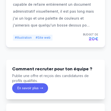
capable de refaire entièrement un document
administratif visuellement, il est pas long mais
j'ai un logo et une palette de couleurs et
j'aimerais que quelqu'un bosse dessus po
...
BUDGET DE
#Illustration
#Site web
20€
Comment recruter pour ton équipe ?
Publie une offre et reçois des candidatures de
profils qualifiés.
En savoir plus →