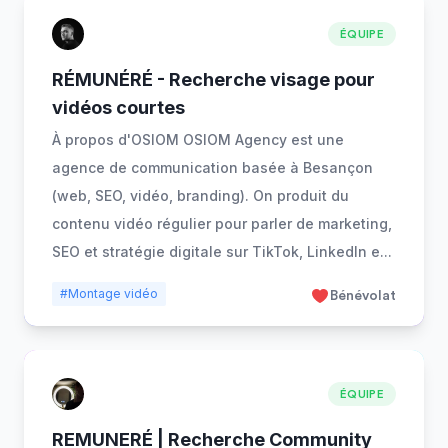
ÉQUIPE
RÉMUNÉRÉ - Recherche visage pour
vidéos courtes
À propos d'OSIOM OSIOM Agency est une
agence de communication basée à Besançon
(web, SEO, vidéo, branding). On produit du
contenu vidéo régulier pour parler de marketing,
SEO et stratégie digitale sur TikTok, LinkedIn e
...
#Montage vidéo
Bénévolat
ÉQUIPE
REMUNERÉ | Recherche Community