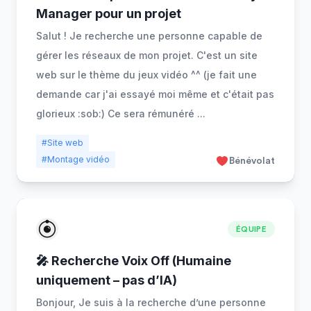
Manager pour un projet
Salut ! Je recherche une personne capable de
gérer les réseaux de mon projet. C'est un site
web sur le thème du jeux vidéo ^^ (je fait une
demande car j'ai essayé moi même et c'était pas
glorieux :sob:) Ce sera rémunéré
...
#Site web
#Montage vidéo
Bénévolat
ÉQUIPE
🎤 Recherche Voix Off (Humaine
uniquement – pas d’IA)
Bonjour, Je suis à la recherche d’une personne