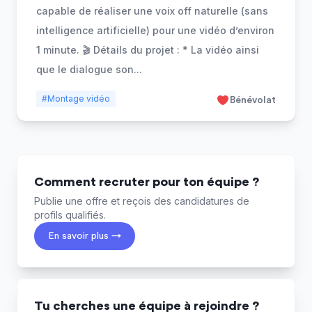
capable de réaliser une voix off naturelle (sans
intelligence artificielle) pour une vidéo d’environ
1 minute. 🎬 Détails du projet : * La vidéo ainsi
que le dialogue son
...
#Montage vidéo
Bénévolat
Comment recruter pour ton équipe ?
Publie une offre et reçois des candidatures de
profils qualifiés.
En savoir plus →
Tu cherches une équipe à rejoindre ?