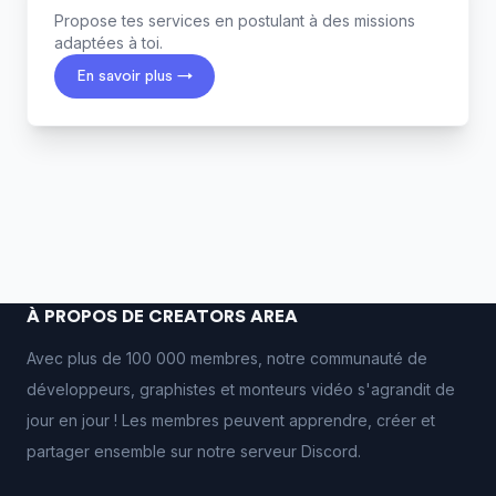
Propose tes services en postulant à des missions
adaptées à toi.
En savoir plus →
À PROPOS DE CREATORS AREA
Avec plus de 100 000 membres, notre communauté de
développeurs, graphistes et monteurs vidéo s'agrandit de
jour en jour ! Les membres peuvent apprendre, créer et
partager ensemble sur notre serveur Discord.