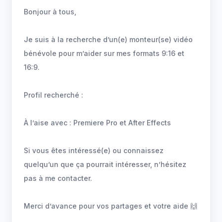
Bonjour à tous,
Je suis à la recherche d’un(e) monteur(se) vidéo
bénévole pour m’aider sur mes formats 9:16 et
16:9.
Profil recherché :
À l’aise avec : Premiere Pro et After Effects
Si vous êtes intéressé(e) ou connaissez
quelqu’un que ça pourrait intéresser, n’hésitez
pas à me contacter.
Merci d’avance pour vos partages et votre aide 🙌