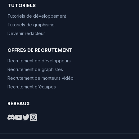
TUTORIELS
Tutoriels de développement
Tutoriels de graphisme
Devenir rédacteur
OFFRES DE RECRUTEMENT
Recrutement de développeurs
Recrutement de graphistes
Recrutement de monteurs vidéo
Recrutement d'équipes
RÉSEAUX