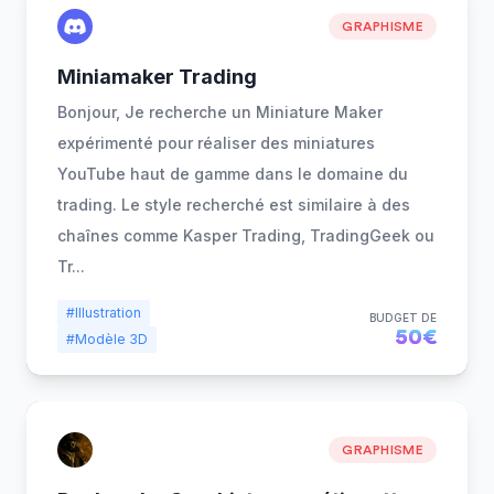
GRAPHISME
Miniamaker Trading
Bonjour, Je recherche un Miniature Maker
expérimenté pour réaliser des miniatures
YouTube haut de gamme dans le domaine du
trading. Le style recherché est similaire à des
chaînes comme Kasper Trading, TradingGeek ou
Tr
...
#Illustration
BUDGET DE
50€
#Modèle 3D
GRAPHISME