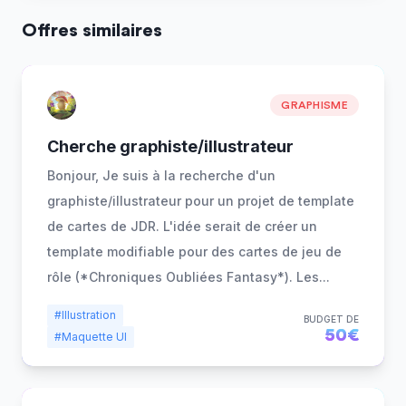
Offres similaires
GRAPHISME
Cherche graphiste/illustrateur
Bonjour, Je suis à la recherche d'un
graphiste/illustrateur pour un projet de template
de cartes de JDR. L'idée serait de créer un
template modifiable pour des cartes de jeu de
rôle (*Chroniques Oubliées Fantasy*). Les
...
#Illustration
BUDGET DE
50€
#Maquette UI