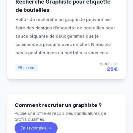
Recherche Graphiste pour étiquette
de bouteilles
Hello ! Je recherche un graphiste pouvant me
faire des designs d’étiquette de bouteilles pour
sauce piquante de deux gammes que je
commence a produire avec un chef. N’hésitez
pas a postuler avec un portfolio si vous en a
...
BUDGET DE
#Bannière
25€
Comment recruter un graphiste ?
Publie une offre et reçois des candidatures de
profils qualifiés.
En savoir plus →