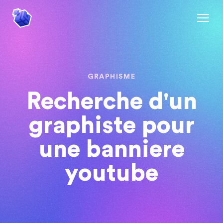
GRAPHISME
Recherche d'un
graphiste pour
une banniere
youtube