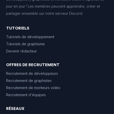
jour en jour ! Les membres peuvent apprendre, créer et
partager ensemble sur notre serveur Discord.
TUTORIELS
Tutoriels de développement
Tutoriels de graphisme
Devenir rédacteur
OFFRES DE RECRUTEMENT
Recrutement de développeurs
Recrutement de graphistes
Recrutement de monteurs vidéo
Recrutement d'équipes
RÉSEAUX