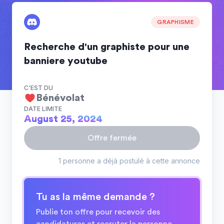
GRAPHISME
Recherche d'un graphiste pour une
banniere youtube
C'EST DU
Bénévolat
DATE LIMITE
August 25, 2024
Offre fermée
1 personne a déjà postulé à cette annonce
Tu as la même demande ?
Publie ton offre pour recevoir des