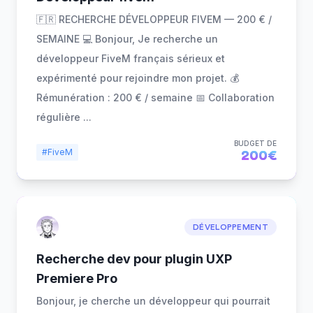
🇫🇷 RECHERCHE DÉVELOPPEUR FIVEM — 200 € /
SEMAINE 💻 Bonjour, Je recherche un
développeur FiveM français sérieux et
expérimenté pour rejoindre mon projet. 💰
Rémunération : 200 € / semaine 📅 Collaboration
régulière
...
BUDGET DE
#FiveM
200€
DÉVELOPPEMENT
Recherche dev pour plugin UXP
Premiere Pro
Bonjour, je cherche un développeur qui pourrait