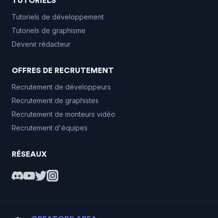
TUTORIELS
Tutoriels de développement
Tutoriels de graphisme
Devenir rédacteur
OFFRES DE RECRUTEMENT
Recrutement de développeurs
Recrutement de graphistes
Recrutement de monteurs vidéo
Recrutement d'équipes
RÉSEAUX