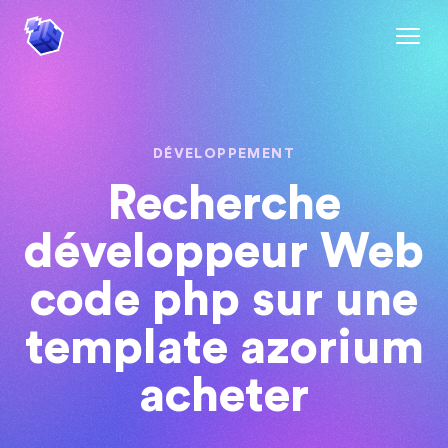
DÉVELOPPEMENT
Recherche
développeur Web
code php sur une
template azorium
acheter