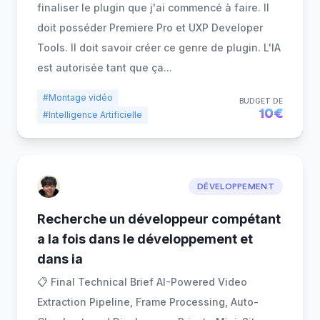
finaliser le plugin que j'ai commencé à faire. Il
doit posséder Premiere Pro et UXP Developer
Tools. Il doit savoir créer ce genre de plugin. L'IA
est autorisée tant que ça
...
#Montage vidéo
BUDGET DE
10€
#Intelligence Artificielle
DÉVELOPPEMENT
Recherche un développeur compétant
a la fois dans le développement et
dans ia
📋 Final Technical Brief AI-Powered Video
Extraction Pipeline, Frame Processing, Auto-