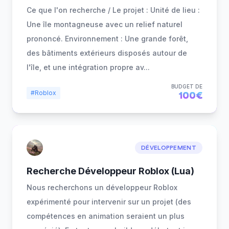
Ce que l'on recherche / Le projet : Unité de lieu :
Une île montagneuse avec un relief naturel
prononcé. Environnement : Une grande forêt,
des bâtiments extérieurs disposés autour de
l'île, et une intégration propre av
...
BUDGET DE
#Roblox
100€
DÉVELOPPEMENT
Recherche Développeur Roblox (Lua)
Nous recherchons un développeur Roblox
expérimenté pour intervenir sur un projet (des
compétences en animation seraient un plus