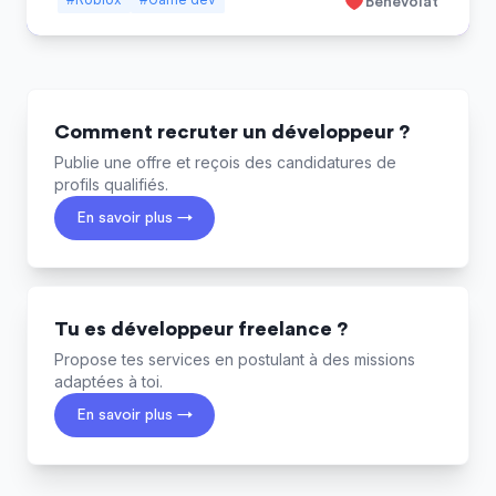
Bénévolat
Comment recruter un développeur ?
Publie une offre et reçois des candidatures de
profils qualifiés.
En savoir plus →
Tu es développeur freelance ?
Propose tes services en postulant à des missions
adaptées à toi.
En savoir plus →