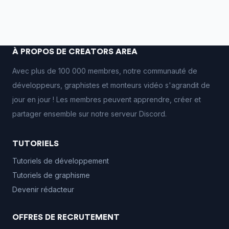
À PROPOS DE CREATORS AREA
Avec plus de 100 000 membres, notre communauté de
développeurs, graphistes et monteurs vidéo s'agrandit de
jour en jour ! Les membres peuvent apprendre, créer et
partager ensemble sur notre serveur Discord.
TUTORIELS
Tutoriels de développement
Tutoriels de graphisme
Devenir rédacteur
OFFRES DE RECRUTEMENT