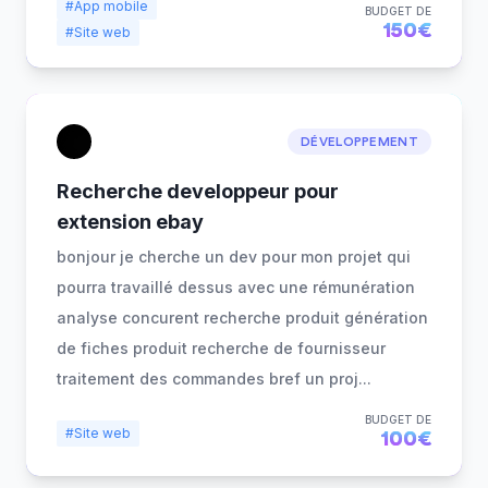
#App mobile
BUDGET DE
150€
#Site web
DÉVELOPPEMENT
Recherche developpeur pour
extension ebay
bonjour je cherche un dev pour mon projet qui
pourra travaillé dessus avec une rémunération
analyse concurent recherche produit génération
de fiches produit recherche de fournisseur
traitement des commandes bref un proj
...
BUDGET DE
#Site web
100€