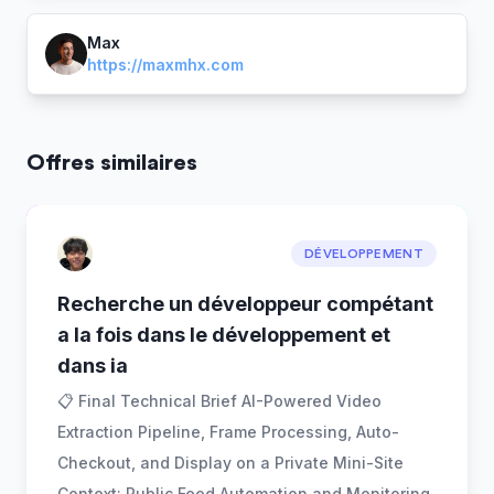
Max
https://maxmhx.com
Offres similaires
DÉVELOPPEMENT
Recherche un développeur compétant
a la fois dans le développement et
dans ia
📋 Final Technical Brief AI-Powered Video
Extraction Pipeline, Frame Processing, Auto-
Checkout, and Display on a Private Mini-Site
Context: Public Feed Automation and Monitoring