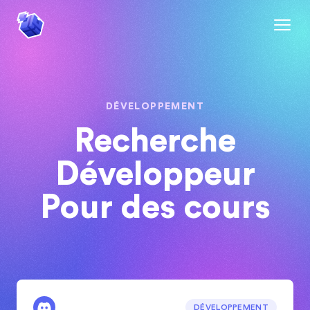
DÉVELOPPEMENT
Recherche
Développeur
Pour des cours
DÉVELOPPEMENT