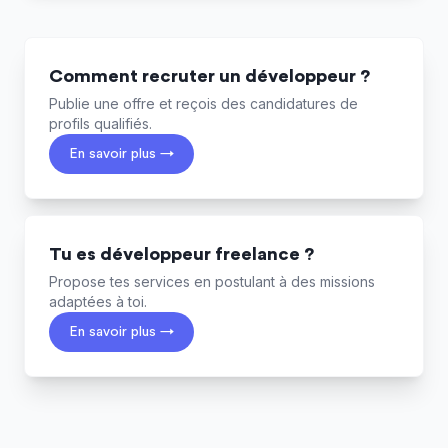
Comment recruter un développeur ?
Publie une offre et reçois des candidatures de
profils qualifiés.
En savoir plus →
Tu es développeur freelance ?
Propose tes services en postulant à des missions
adaptées à toi.
En savoir plus →