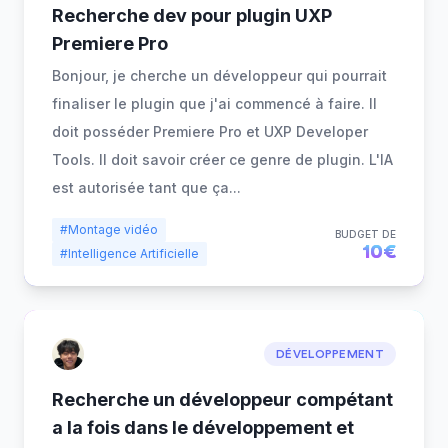
Recherche dev pour plugin UXP
Premiere Pro
Bonjour, je cherche un développeur qui pourrait
finaliser le plugin que j'ai commencé à faire. Il
doit posséder Premiere Pro et UXP Developer
Tools. Il doit savoir créer ce genre de plugin. L'IA
est autorisée tant que ça
...
#Montage vidéo
BUDGET DE
10€
#Intelligence Artificielle
DÉVELOPPEMENT
Recherche un développeur compétant
a la fois dans le développement et