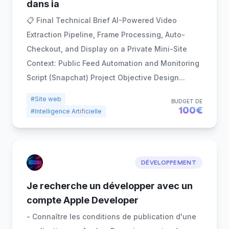
dans ia
📋 Final Technical Brief AI-Powered Video
Extraction Pipeline, Frame Processing, Auto-
Checkout, and Display on a Private Mini-Site
Context: Public Feed Automation and Monitoring
Script (Snapchat) Project Objective Design
...
#Site web
BUDGET DE
100€
#Intelligence Artificielle
DÉVELOPPEMENT
Je recherche un développer avec un
compte Apple Developer
- Connaître les conditions de publication d'une