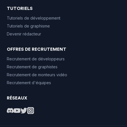
TUTORIELS
Tutoriels de développement
Tutoriels de graphisme
Devenir rédacteur
OFFRES DE RECRUTEMENT
Recrutement de développeurs
Recrutement de graphistes
Recrutement de monteurs vidéo
Recrutement d'équipes
RÉSEAUX