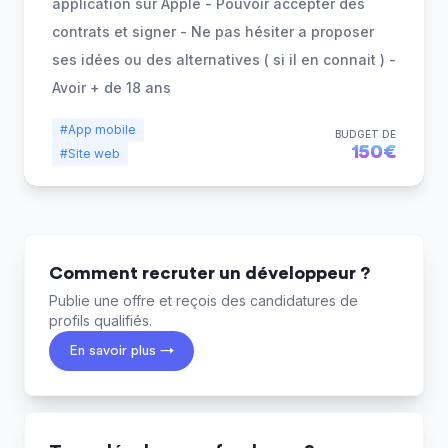
application sur Apple - Pouvoir accepter des
contrats et signer - Ne pas hésiter a proposer
ses idées ou des alternatives ( si il en connait ) -
Avoir + de 18 ans
#App mobile
BUDGET DE
150€
#Site web
Comment recruter un développeur ?
Publie une offre et reçois des candidatures de
profils qualifiés.
En savoir plus →