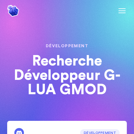
DÉVELOPPEMENT
Recherche
Développeur G-
LUA GMOD
DÉVELOPPEMENT