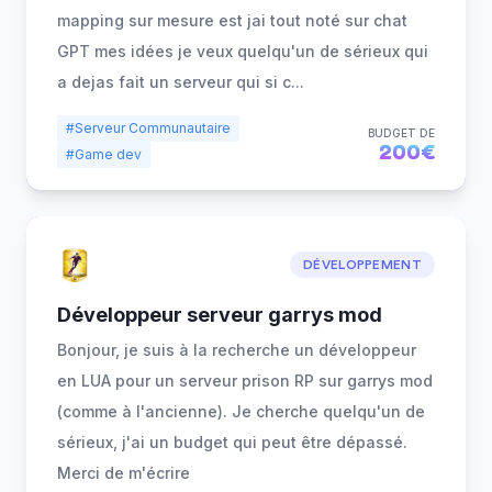
mapping sur mesure est jai tout noté sur chat
GPT mes idées je veux quelqu'un de sérieux qui
a dejas fait un serveur qui si c
...
#Serveur Communautaire
BUDGET DE
200€
#Game dev
DÉVELOPPEMENT
Développeur serveur garrys mod
Bonjour, je suis à la recherche un développeur
en LUA pour un serveur prison RP sur garrys mod
(comme à l'ancienne). Je cherche quelqu'un de
sérieux, j'ai un budget qui peut être dépassé.
Merci de m'écrire