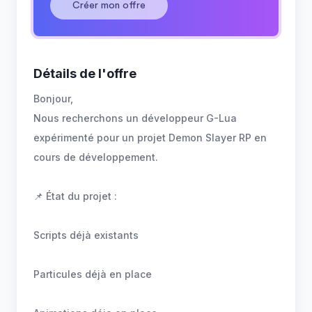
Créer mon offre
Détails de l'offre
Bonjour,
Nous recherchons un développeur G-Lua
expérimenté pour un projet Demon Slayer RP en
cours de développement.
📌 État du projet :
Scripts déjà existants
Particules déjà en place