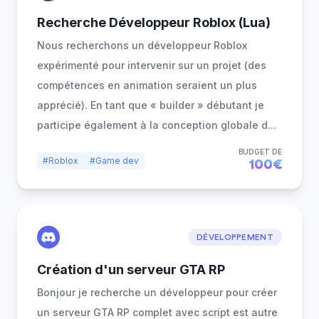
Recherche Développeur Roblox (Lua)
Nous recherchons un développeur Roblox
expérimenté pour intervenir sur un projet (des
compétences en animation seraient un plus
apprécié). En tant que « builder » débutant je
participe également à la conception globale d
...
BUDGET DE
#Roblox
#Game dev
100€
DÉVELOPPEMENT
Création d'un serveur GTA RP
Bonjour je recherche un développeur pour créer
un serveur GTA RP complet avec script est autre