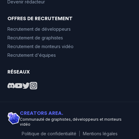
Devenir rédacteur
OFFRES DE RECRUTEMENT
Recrutement de développeurs
Recrutement de graphistes
Recrutement de monteurs vidéo
Recrutement d'équipes
RÉSEAUX
CREATORS AREA.
Communauté de graphistes, développeurs et monteurs
vidéo
Politique de confidentialité
|
Mentions légales