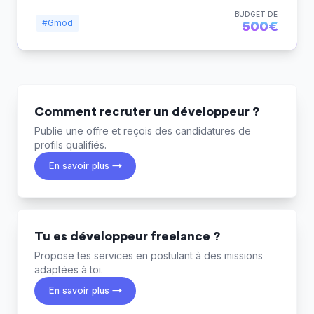
BUDGET DE
#Gmod
500€
Comment recruter un développeur ?
Publie une offre et reçois des candidatures de
profils qualifiés.
En savoir plus →
Tu es développeur freelance ?
Propose tes services en postulant à des missions
adaptées à toi.
En savoir plus →