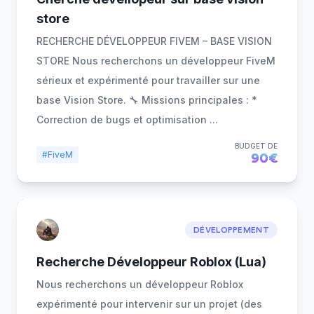
store
RECHERCHE DÉVELOPPEUR FIVEM – BASE VISION
STORE Nous recherchons un développeur FiveM
sérieux et expérimenté pour travailler sur une
base Vision Store. 🔧 Missions principales : *
Correction de bugs et optimisation
...
BUDGET DE
#FiveM
90€
DÉVELOPPEMENT
Recherche Développeur Roblox (Lua)
Nous recherchons un développeur Roblox
expérimenté pour intervenir sur un projet (des