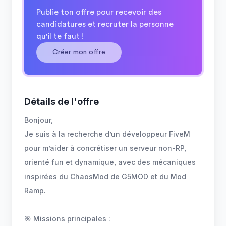
Publie ton offre pour recevoir des
candidatures et recruter la personne
qu'il te faut !
Créer mon offre
Détails de l'offre
Bonjour,
Je suis à la recherche d’un développeur FiveM
pour m’aider à concrétiser un serveur non-RP,
orienté fun et dynamique, avec des mécaniques
inspirées du ChaosMod de G5MOD et du Mod
Ramp.
🎯 Missions principales :