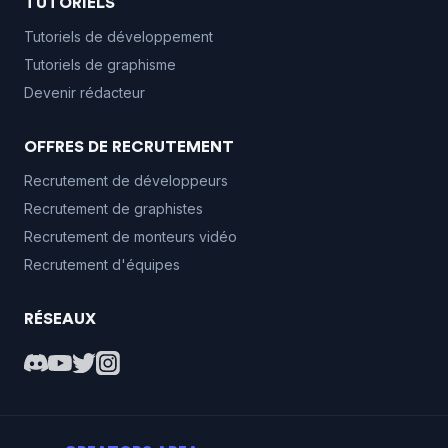
TUTORIELS
Tutoriels de développement
Tutoriels de graphisme
Devenir rédacteur
OFFRES DE RECRUTEMENT
Recrutement de développeurs
Recrutement de graphistes
Recrutement de monteurs vidéo
Recrutement d'équipes
RÉSEAUX