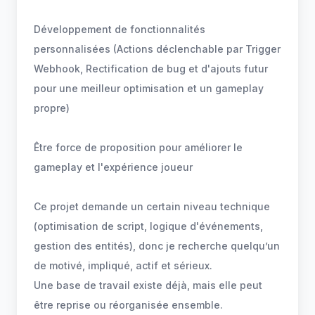
Développement de fonctionnalités
personnalisées (Actions déclenchable par Trigger
Webhook, Rectification de bug et d'ajouts futur
pour une meilleur optimisation et un gameplay
propre)
Être force de proposition pour améliorer le
gameplay et l'expérience joueur
Ce projet demande un certain niveau technique
(optimisation de script, logique d'événements,
gestion des entités), donc je recherche quelqu’un
de motivé, impliqué, actif et sérieux.
Une base de travail existe déjà, mais elle peut
être reprise ou réorganisée ensemble.