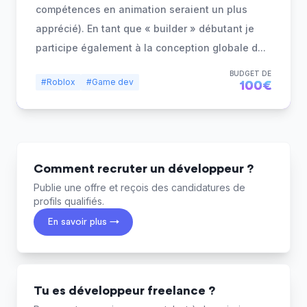
compétences en animation seraient un plus
apprécié). En tant que « builder » débutant je
participe également à la conception globale d
...
BUDGET DE
#Roblox
#Game dev
100€
Comment recruter un développeur ?
Publie une offre et reçois des candidatures de
profils qualifiés.
En savoir plus →
Tu es développeur freelance ?