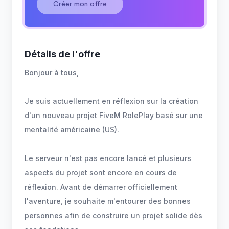
Créer mon offre
Détails de l'offre
Bonjour à tous,
Je suis actuellement en réflexion sur la création
d'un nouveau projet FiveM RolePlay basé sur une
mentalité américaine (US).
Le serveur n'est pas encore lancé et plusieurs
aspects du projet sont encore en cours de
réflexion. Avant de démarrer officiellement
l'aventure, je souhaite m'entourer des bonnes
personnes afin de construire un projet solide dès