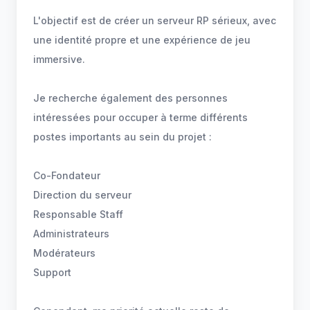
L'objectif est de créer un serveur RP sérieux, avec
une identité propre et une expérience de jeu
immersive.
Je recherche également des personnes
intéressées pour occuper à terme différents
postes importants au sein du projet :
Co-Fondateur
Direction du serveur
Responsable Staff
Administrateurs
Modérateurs
Support