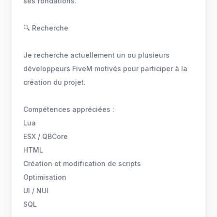
ses fondations.
🔍 Recherche
Je recherche actuellement un ou plusieurs
développeurs FiveM motivés pour participer à la
création du projet.
Compétences appréciées :
Lua
ESX / QBCore
HTML
Création et modification de scripts
Optimisation
UI / NUI
SQL