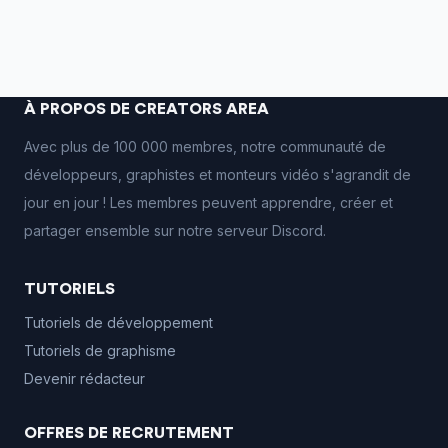
À PROPOS DE CREATORS AREA
Avec plus de 100 000 membres, notre communauté de
développeurs, graphistes et monteurs vidéo s'agrandit de
jour en jour ! Les membres peuvent apprendre, créer et
partager ensemble sur notre serveur Discord.
TUTORIELS
Tutoriels de développement
Tutoriels de graphisme
Devenir rédacteur
OFFRES DE RECRUTEMENT