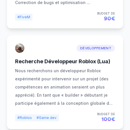
Correction de bugs et optimisation
...
BUDGET DE
#FiveM
90€
DÉVELOPPEMENT
Recherche Développeur Roblox (Lua)
Nous recherchons un développeur Roblox
expérimenté pour intervenir sur un projet (des
compétences en animation seraient un plus
apprécié). En tant que « builder » débutant je
participe également à la conception globale d
...
BUDGET DE
#Roblox
#Game dev
100€