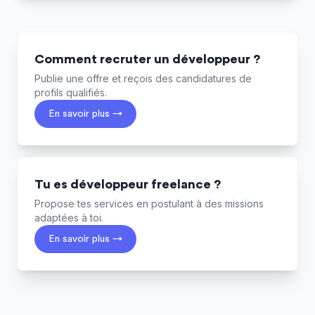
Comment recruter un développeur ?
Publie une offre et reçois des candidatures de
profils qualifiés.
En savoir plus →
Tu es développeur freelance ?
Propose tes services en postulant à des missions
adaptées à toi.
En savoir plus →