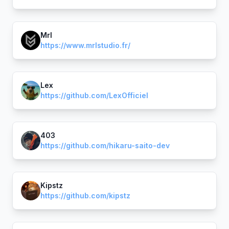
Mrl
https://www.mrlstudio.fr/
Lex
https://github.com/LexOfficiel
403
https://github.com/hikaru-saito-dev
Kipstz
https://github.com/kipstz