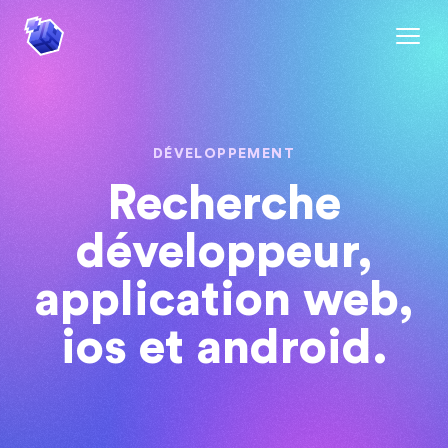
DÉVELOPPEMENT
Recherche
développeur,
application web,
ios et android.