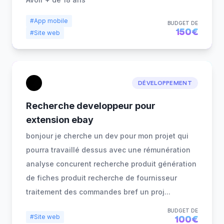
#App mobile
BUDGET DE
150€
#Site web
DÉVELOPPEMENT
Recherche developpeur pour
extension ebay
bonjour je cherche un dev pour mon projet qui
pourra travaillé dessus avec une rémunération
analyse concurent recherche produit génération
de fiches produit recherche de fournisseur
traitement des commandes bref un proj
...
BUDGET DE
#Site web
100€