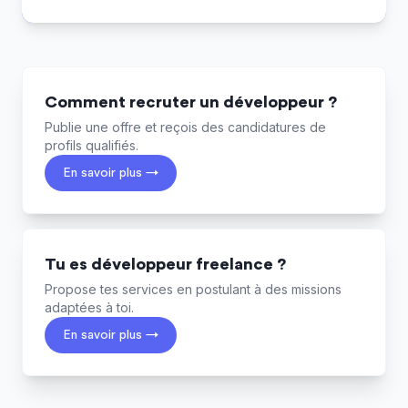
Comment recruter un développeur ?
Publie une offre et reçois des candidatures de
profils qualifiés.
En savoir plus →
Tu es développeur freelance ?
Propose tes services en postulant à des missions
adaptées à toi.
En savoir plus →