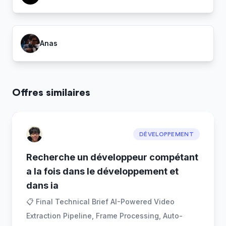
Anas
Offres similaires
DÉVELOPPEMENT
Recherche un développeur compétant
a la fois dans le développement et
dans ia
📋 Final Technical Brief AI-Powered Video
Extraction Pipeline, Frame Processing, Auto-