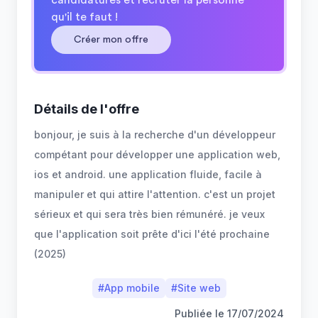
candidatures et recruter la personne
qu'il te faut !
Créer mon offre
Détails de l'offre
bonjour, je suis à la recherche d'un développeur
compétant pour développer une application web,
ios et android. une application fluide, facile à
manipuler et qui attire l'attention. c'est un projet
sérieux et qui sera très bien rémunéré. je veux
que l'application soit prête d'ici l'été prochaine
(2025)
#
App mobile
#
Site web
Publiée le
17/07/2024