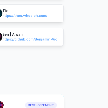
Tix
https://theo.wheeloh.com/
Ben | Alwan
https://github.com/Benjamin-Vic
DÉVELOPPEMENT