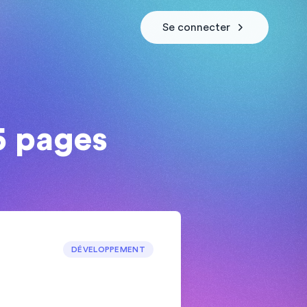
Se connecter
5 pages
DÉVELOPPEMENT